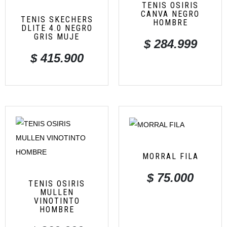
TENIS OSIRIS
CANVA NEGRO
TENIS SKECHERS
HOMBRE
DLITE 4.0 NEGRO
GRIS MUJE
$
284.999
$
415.900
MORRAL FILA
$
75.000
TENIS OSIRIS
MULLEN
VINOTINTO
HOMBRE