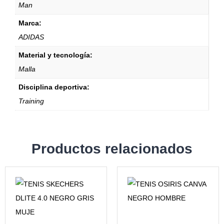
Man
Marca:
ADIDAS
Material y tecnología:
Malla
Disciplina deportiva:
Training
Productos relacionados