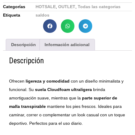
Categorías
HOTSALE
,
OUTLET
,
Todas las categorias
Etiqueta
saldos
Descripción
Información adicional
Descripción
Ofrecen
ligereza y comodidad
con un diseño minimalista y
funcional. Su
suela Cloudfoam ultraligera
brinda
amortiguación suave, mientras que la
parte superior de
malla transpirable
mantiene los pies frescos. Ideales para
caminar, correr o complementar un look casual con un toque
deportivo. Perfectos para el uso diario.