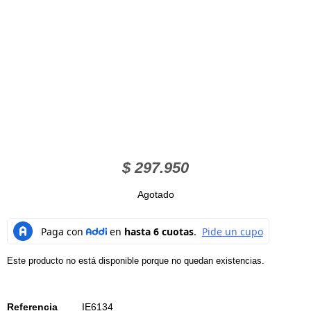
$
297.950
Agotado
Este producto no está disponible porque no quedan existencias.
Referencia
IE6134