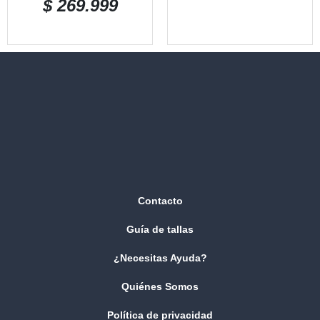
$
269.999
Contacto
Guía de tallas
¿Necesitas Ayuda?
Quiénes Somos
Política de privacidad