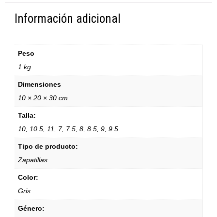
Información adicional
Peso
1 kg
Dimensiones
10 × 20 × 30 cm
Talla:
10, 10.5, 11, 7, 7.5, 8, 8.5, 9, 9.5
Tipo de producto:
Zapatillas
Color:
Gris
Género: