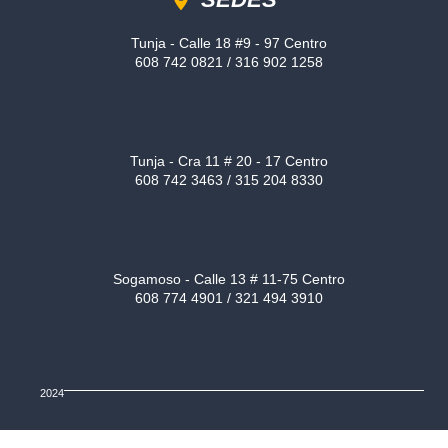
Tunja - Calle 18 #9 - 97 Centro
608 742 0821 / 316 902 1258
Tunja - Cra 11 # 20 - 17 Centro
608 742 3463 / 315 204 8330
Sogamoso - Calle 13 # 11-75 Centro
608 774 4901 / 321 494 3910
2024