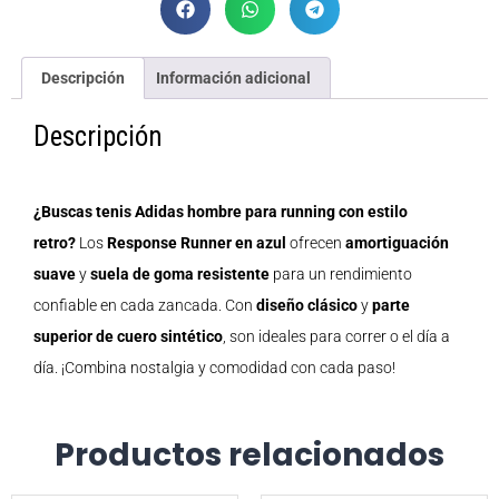
Descripción
Información adicional
Descripción
¿Buscas tenis Adidas hombre para running con estilo
retro?
Los
Response Runner en azul
ofrecen
amortiguación
suave
y
suela de goma resistente
para un rendimiento
confiable en cada zancada. Con
diseño clásico
y
parte
superior de cuero sintético
, son ideales para correr o el día a
día. ¡Combina nostalgia y comodidad con cada paso!
Productos relacionados