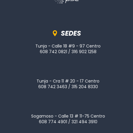
Sedes
SEDES
Tunja - Calle 18 #9 - 97 Centro
608 742 0821 / 316 902 1258
Tunja - Cra 11 # 20 - 17 Centro
608 742 3463 / 315 204 8330
Sogamoso - Calle 13 # 11-75 Centro
608 774 4901 / 321 494 3910