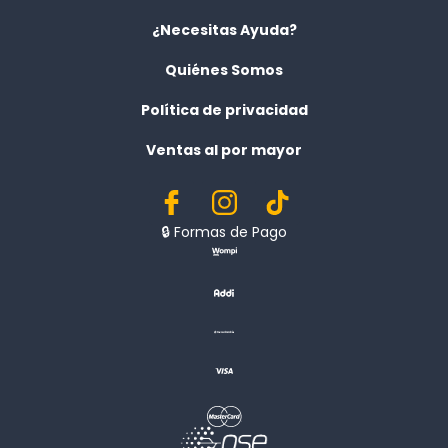
¿Necesitas Ayuda?
Quiénes Somos
Política de privacidad
Ventas al por mayor
🔒︎ Formas de Pago