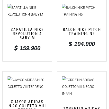
ZAPATILLA NIKE
BALON NIKE PITCH
REVOLUTION 4
TRAINING N5
BABY M
$
104.900
$
159.900
GUAYOS ADIDAS
NI?O GOLETTO VIII
TORRETIN ADIDAS