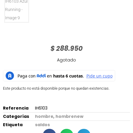
$
288.950
Agotado
Este producto no está disponible porque no quedan existencias.
Referencia
IH6103
Categorías
hombre
,
hombrenew
Etiqueta
saldos