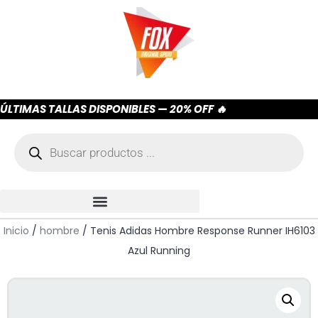
ÚLTIMAS TALLAS DISPONIBLES — 20% OFF 🔥
Inicio
/
hombre
/ Tenis Adidas Hombre Response Runner IH6103
Azul Running