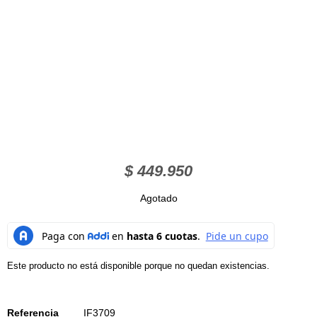
$
449.950
Agotado
Este producto no está disponible porque no quedan existencias.
Referencia
IF3709