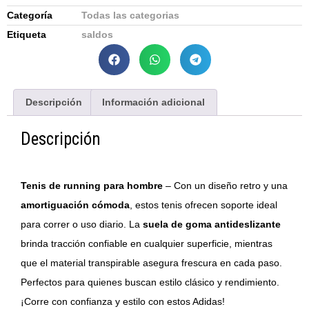
Categoría
Todas las categorias
Etiqueta
saldos
Descripción
Información adicional
Descripción
Tenis de running para hombre
– Con un diseño retro y una
amortiguación cómoda
, estos tenis ofrecen soporte ideal
para correr o uso diario. La
suela de goma antideslizante
brinda tracción confiable en cualquier superficie, mientras
que el material transpirable asegura frescura en cada paso.
Perfectos para quienes buscan estilo clásico y rendimiento.
¡Corre con confianza y estilo con estos Adidas!