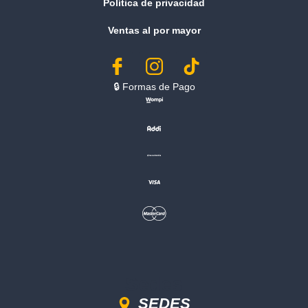
Política de privacidad
Ventas al por mayor
🔒︎ Formas de Pago
Sedes
SEDES