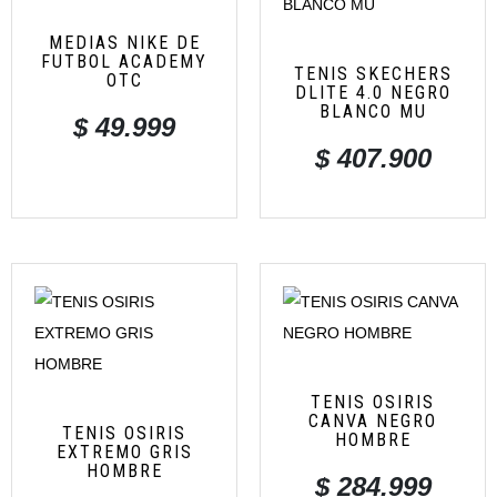
MEDIAS NIKE DE
FUTBOL ACADEMY
TENIS SKECHERS
OTC
DLITE 4.0 NEGRO
BLANCO MU
$
49.999
$
407.900
TENIS OSIRIS
CANVA NEGRO
TENIS OSIRIS
HOMBRE
EXTREMO GRIS
HOMBRE
$
284.999