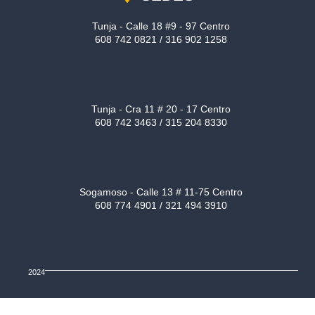
Tunja - Calle 18 #9 - 97 Centro
608 742 0821 / 316 902 1258
Tunja - Cra 11 # 20 - 17 Centro
608 742 3463 / 315 204 8330
Sogamoso - Calle 13 # 11-75 Centro
608 774 4901 / 321 494 3910
2024