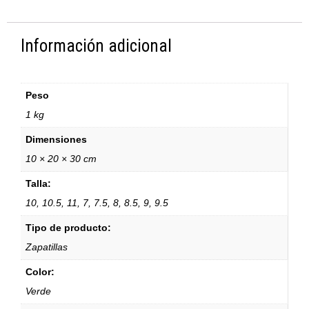
Información adicional
Peso
1 kg
Dimensiones
10 × 20 × 30 cm
Talla:
10, 10.5, 11, 7, 7.5, 8, 8.5, 9, 9.5
Tipo de producto:
Zapatillas
Color:
Verde