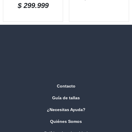
$
299.999
Contacto
Guía de tallas
¿Necesitas Ayuda?
Quiénes Somos