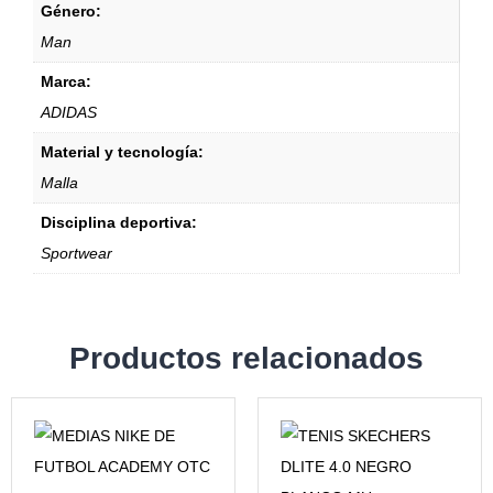
Género:
Man
Marca:
ADIDAS
Material y tecnología:
Malla
Disciplina deportiva:
Sportwear
Productos relacionados