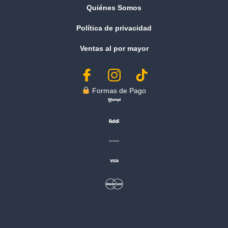
Quiénes Somos
Política de privacidad
Ventas al por mayor
︎ Formas de Pago