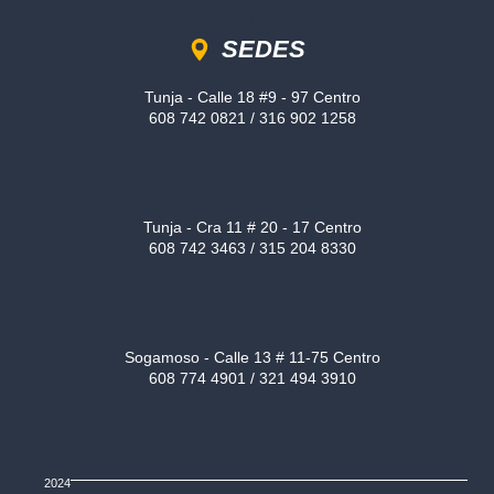
Sedes
SEDES
Tunja - Calle 18 #9 - 97 Centro
608 742 0821 / 316 902 1258
Tunja - Cra 11 # 20 - 17 Centro
608 742 3463 / 315 204 8330
Sogamoso - Calle 13 # 11-75 Centro
608 774 4901 / 321 494 3910
2024