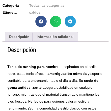
Categoría
Todas las categorias
Etiqueta
saldos
Descripción
Información adicional
Descripción
Tenis de running para hombre
– Inspirados en el estilo
retro, estos tenis ofrecen
amortiguación cómoda
y soporte
confiable para entrenamientos o el día a día. Su
suela de
goma antideslizante
asegura estabilidad en cualquier
terreno, mientras que el material transpirable mantiene los
pies frescos. Perfectos para quienes valoran estilo y
rendimiento. ¡Suma comodidad y estilo clásico con estos