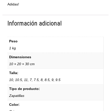
Adidas!
Información adicional
Peso
1 kg
Dimensiones
10 × 20 × 30 cm
Talla:
10, 10.5, 11, 7, 7.5, 8, 8.5, 9, 9.5
Tipo de producto:
Zapatillas
Color: