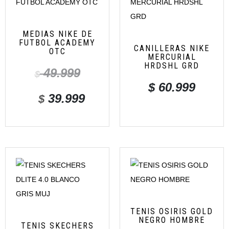
MEDIAS NIKE DE
FUTBOL ACADEMY
CANILLERAS NIKE
OTC
MERCURIAL
HRDSHL GRD
49.999
$
$
60.999
39.999
$
TENIS OSIRIS GOLD
NEGRO HOMBRE
TENIS SKECHERS