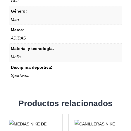
Gris
Género:
Man
Marca:
ADIDAS
Material y tecnología:
Malla
Disciplina deportiva:
Sportwear
Productos relacionados