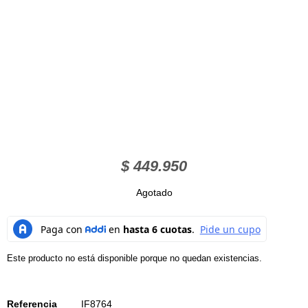
$
449.950
Agotado
Este producto no está disponible porque no quedan existencias.
Referencia
IF8764