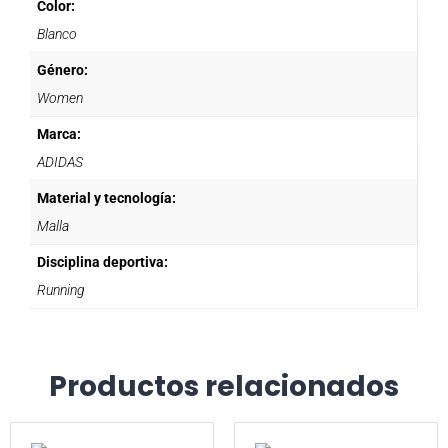
Color:
Blanco
Género:
Women
Marca:
ADIDAS
Material y tecnología:
Malla
Disciplina deportiva:
Running
Productos relacionados