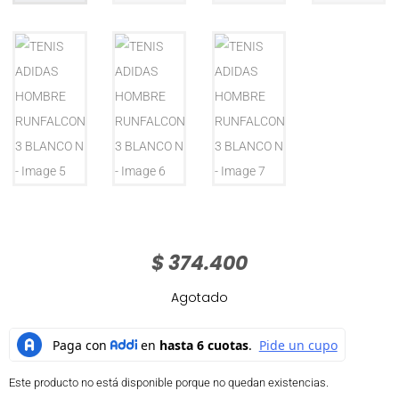
$
374.400
Agotado
Este producto no está disponible porque no quedan existencias.