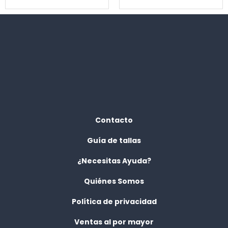
Contacto
Guía de tallas
¿Necesitas Ayuda?
Quiénes Somos
Política de privacidad
Ventas al por mayor