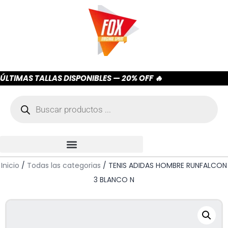
ÚLTIMAS TALLAS DISPONIBLES — 20% OFF 🔥
Inicio
/
Todas las categorias
/ TENIS ADIDAS HOMBRE RUNFALCON
3 BLANCO N