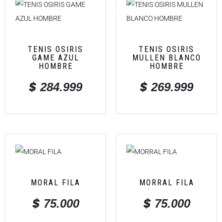
TENIS OSIRIS
TENIS OSIRIS
GAME AZUL
MULLEN BLANCO
HOMBRE
HOMBRE
$
$
284.999
269.999
MORAL FILA
MORRAL FILA
$
$
75.000
75.000