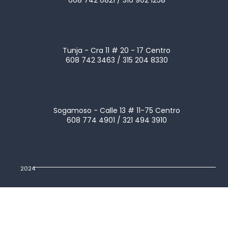
Tunja - Cra 11 # 20 - 17 Centro
608 742 3463 / 315 204 8330
Sogamoso - Calle 13 # 11-75 Centro
608 774 4901 / 321 494 3910
2024