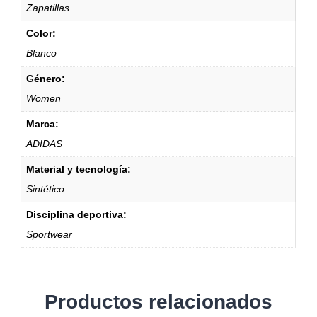
Zapatillas
Color:
Blanco
Género:
Women
Marca:
ADIDAS
Material y tecnología:
Sintético
Disciplina deportiva:
Sportwear
Productos relacionados