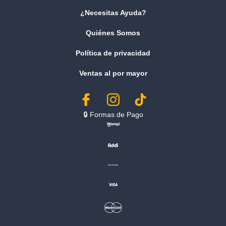
¿Necesitas Ayuda?
Quiénes Somos
Política de privacidad
Ventas al por mayor
🔒︎ Formas de Pago