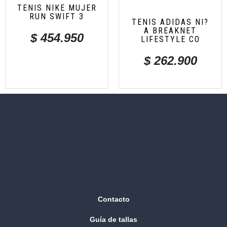
TENIS NIKE MUJER
RUN SWIFT 3
TENIS ADIDAS NI?
A BREAKNET
$
454.950
LIFESTYLE CO
$
262.900
Contacto
Guía de tallas