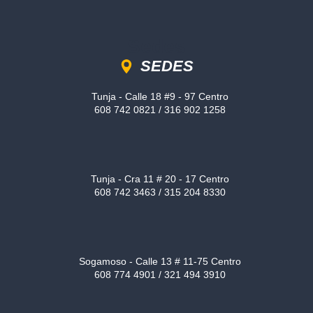
Sedes
SEDES
Tunja - Calle 18 #9 - 97 Centro
608 742 0821 / 316 902 1258
Tunja - Cra 11 # 20 - 17 Centro
608 742 3463 / 315 204 8330
Sogamoso - Calle 13 # 11-75 Centro
608 774 4901 / 321 494 3910