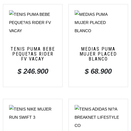
TENIS PUMA BEBE
MEDIAS PUMA
PEQUE?AS RIDER
MUJER PLACED
FV VACAY
BLANCO
$
246.900
$
68.900