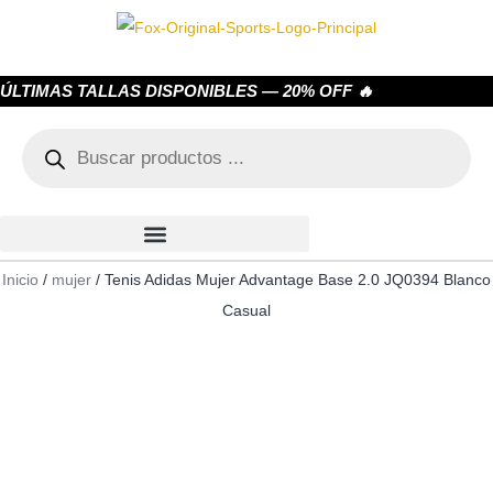
ÚLTIMAS TALLAS DISPONIBLES — 20% OFF 🔥
Inicio
/
mujer
/ Tenis Adidas Mujer Advantage Base 2.0 JQ0394 Blanco
Casual