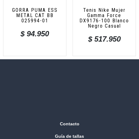
GORRA PUMA ESS
Tenis Nike Mujer
METAL CAT BB
Gamma Force
025994-01
DX9176-100 Blanco
Negro Casual
$
94.950
$
517.950
Contacto
Guía de tallas