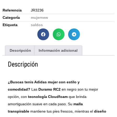
Referencia
JR3236
Categoría
mujernew
Etiqueta
saldos
Descripción
Información adicional
Descripción
¿Buscas tenis Adidas mujer con estilo y
comodidad?
Las
Duramo RC2
en negro son tu mejor
opción, con
tecnología Cloudfoam
que brinda
amortiguación suave en cada paso. Su
malla
transpirable
mantiene tus pies frescos, mientras el
diseño