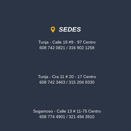
Sedes
SEDES
Tunja - Calle 18 #9 - 97 Centro
608 742 0821 / 316 902 1258
Tunja - Cra 11 # 20 - 17 Centro
608 742 3463 / 315 204 8330
Sogamoso - Calle 13 # 11-75 Centro
608 774 4901 / 321 494 3910