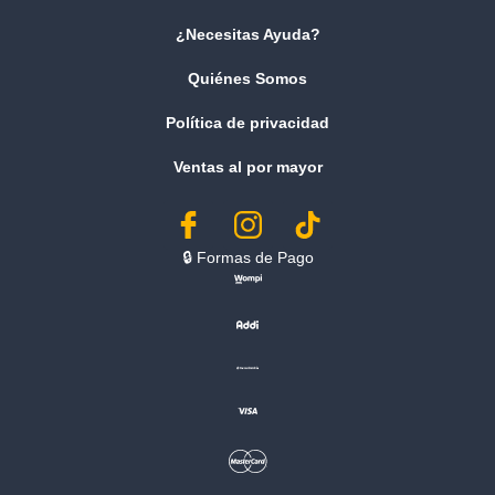
¿Necesitas Ayuda?
Quiénes Somos
Política de privacidad
Ventas al por mayor
🔒︎ Formas de Pago