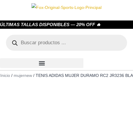
ÚLTIMAS TALLAS DISPONIBLES — 20% OFF 🔥
Inicio
/
mujernew
/ TENIS ADIDAS MUJER DURAMO RC2 JR3236 BLA