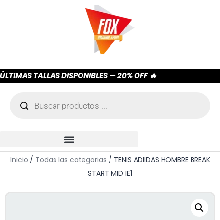
ÚLTIMAS TALLAS DISPONIBLES — 20% OFF 🔥
Inicio
/
Todas las categorias
/ TENIS ADIIDAS HOMBRE BREAK
START MID IE1