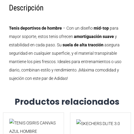
Descripción
Tenis deportivos de hombre
– Con un diseño
mid-top
para
mayor soporte, estos tenis ofrecen
amortiguación suave
y
estabilidad en cada paso. Su
suela de alta tracción
asegura
seguridad en cualquier superficie, y el material transpirable
mantiene los pies frescos. Ideales para entrenamientos o uso
diario, combinan estilo y rendimiento. ¡Máxima comodidad y
sujeción con este par de Adidas!
Productos relacionados