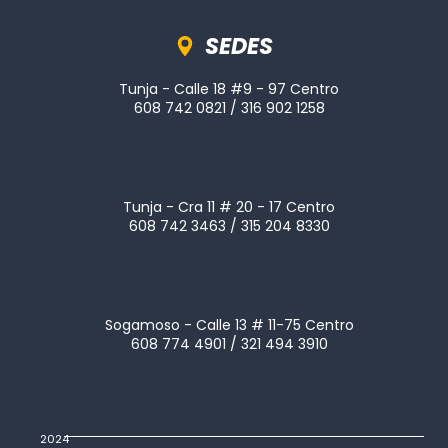
Sedes
SEDES
Tunja - Calle 18 #9 - 97 Centro
608 742 0821 / 316 902 1258
Tunja - Cra 11 # 20 - 17 Centro
608 742 3463 / 315 204 8330
Sogamoso - Calle 13 # 11-75 Centro
608 774 4901 / 321 494 3910
2024