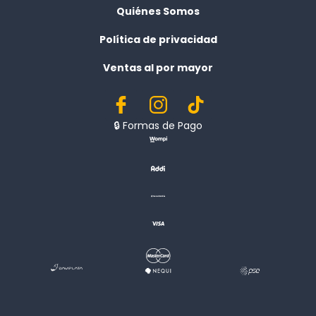
Quiénes Somos
Política de privacidad
Ventas al por mayor
🔒︎ Formas de Pago