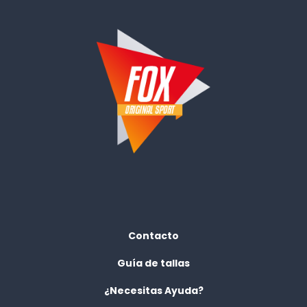
Contacto
Guía de tallas
¿Necesitas Ayuda?