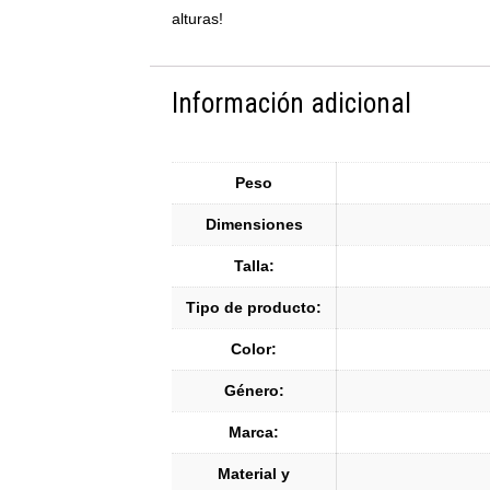
alturas!
Información adicional
Peso
Dimensiones
Talla:
Tipo de producto:
Color:
Género:
Marca:
Material y