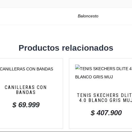
Baloncesto
Productos relacionados
CANILLERAS CON
BANDAS
TENIS SKECHERS DLI
4.0 BLANCO GRIS MU
$
69.999
$
407.900