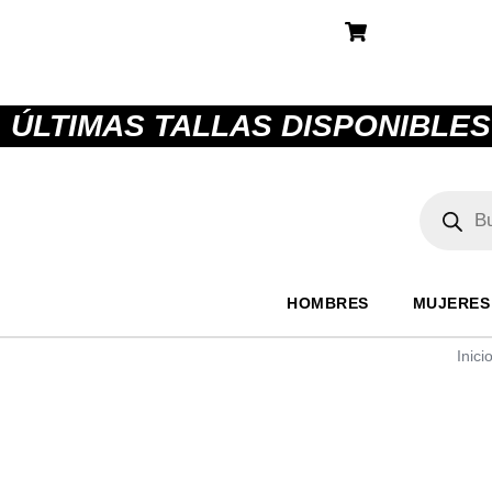
ÚLTIMAS TALLAS DISPONIBLES
HOMBRES
MUJERES
Inici