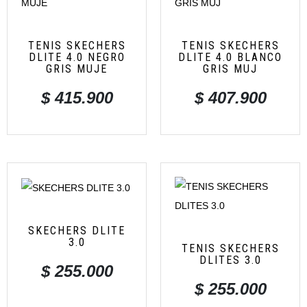
TENIS SKECHERS
TENIS SKECHERS
DLITE 4.0 NEGRO
DLITE 4.0 BLANCO
GRIS MUJE
GRIS MUJ
$
415.900
$
407.900
SKECHERS DLITE
3.0
TENIS SKECHERS
DLITES 3.0
$
255.000
$
255.000