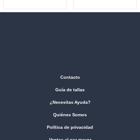
Contacto
Guía de tallas
¿Necesitas Ayuda?
Quiénes Somos
Política de privacidad
Ventas al por mayor