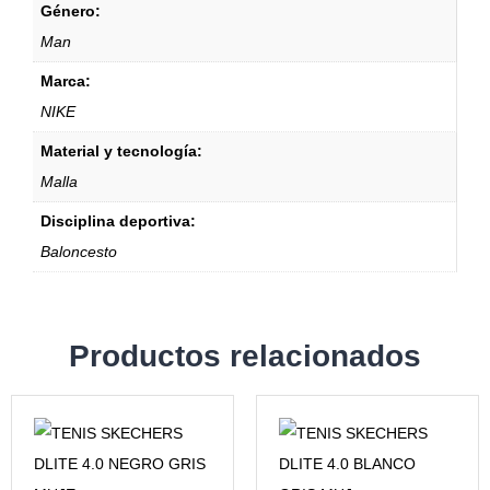
Género:
Man
Marca:
NIKE
Material y tecnología:
Malla
Disciplina deportiva:
Baloncesto
Productos relacionados