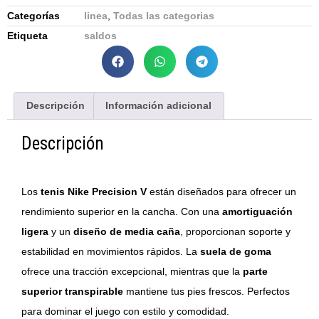
Categorías
linea
,
Todas las categorias
Etiqueta
saldos
Descripción
Información adicional
Descripción
Los
tenis Nike Precision V
están diseñados para ofrecer un
rendimiento superior en la cancha. Con una
amortiguación
ligera
y un
diseño de media caña
, proporcionan soporte y
estabilidad en movimientos rápidos. La
suela de goma
ofrece una tracción excepcional, mientras que la
parte
superior transpirable
mantiene tus pies frescos. Perfectos
para dominar el juego con estilo y comodidad.