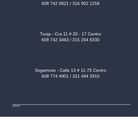
608 742 0821 / 316 902 1258
Tunja - Cra 11 # 20 - 17 Centro
608 742 3463 / 315 204 8330
Sogamoso - Calle 13 # 11-75 Centro
608 774 4901 / 321 494 3910
2024