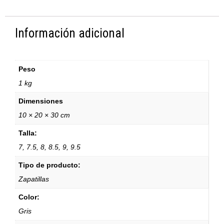
Información adicional
Peso
1 kg
Dimensiones
10 × 20 × 30 cm
Talla:
7, 7.5, 8, 8.5, 9, 9.5
Tipo de producto:
Zapatillas
Color:
Gris