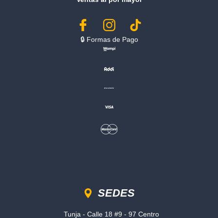
🔒︎ Formas de Pago
Sedes
SEDES
Tunja - Calle 18 #9 - 97 Centro