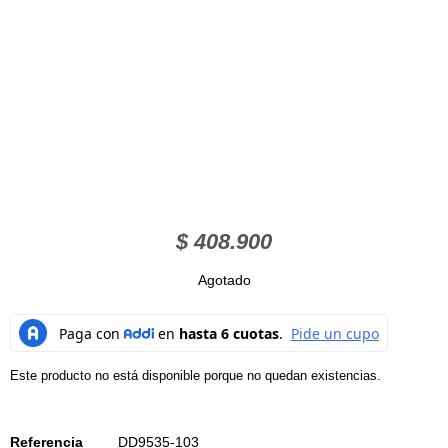
$
408.900
Agotado
Este producto no está disponible porque no quedan existencias.
Referencia
DD9535-103