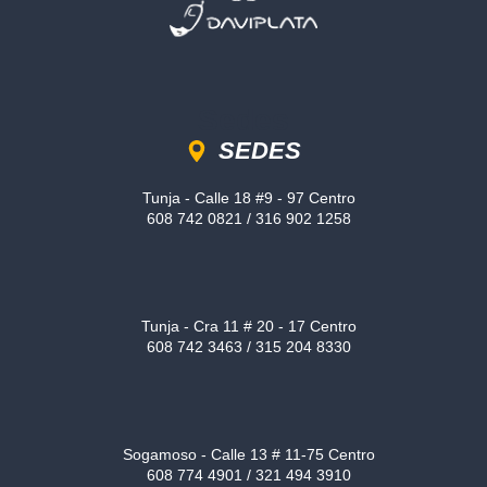
Sedes
SEDES
Tunja - Calle 18 #9 - 97 Centro
608 742 0821 / 316 902 1258
Tunja - Cra 11 # 20 - 17 Centro
608 742 3463 / 315 204 8330
Sogamoso - Calle 13 # 11-75 Centro
608 774 4901 / 321 494 3910