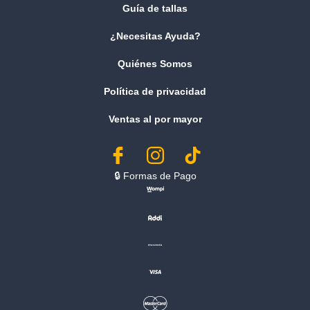
Guía de tallas
¿Necesitas Ayuda?
Quiénes Somos
Política de privacidad
Ventas al por mayor
🔒︎ Formas de Pago