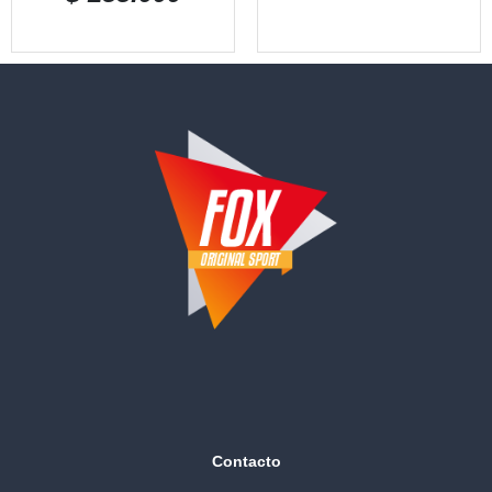
Contacto