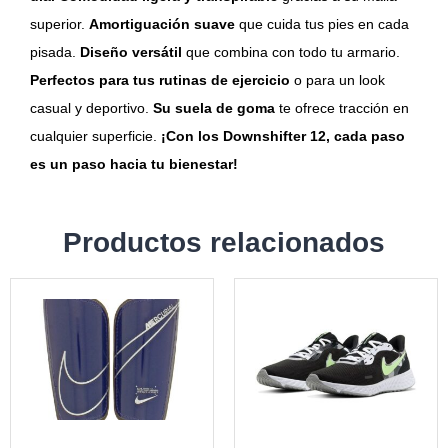
superior.
Amortiguación suave
que cuida tus pies en cada
pisada.
Diseño versátil
que combina con todo tu armario.
Perfectos para tus rutinas de ejercicio
o para un look
casual y deportivo.
Su suela de goma
te ofrece tracción en
cualquier superficie.
¡Con los Downshifter 12, cada paso
es un paso hacia tu bienestar!
Productos relacionados