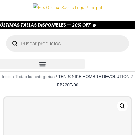
ÚLTIMAS TALLAS DISPONIBLES — 20% OFF 🔥
Inicio
/
Todas las categorias
/ TENIS NIKE HOMBRE REVOLUTION 7
FB2207-00