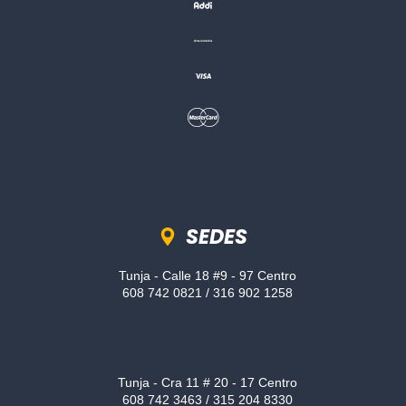
Sedes
SEDES
Tunja - Calle 18 #9 - 97 Centro
608 742 0821 / 316 902 1258
Tunja - Cra 11 # 20 - 17 Centro
608 742 3463 / 315 204 8330