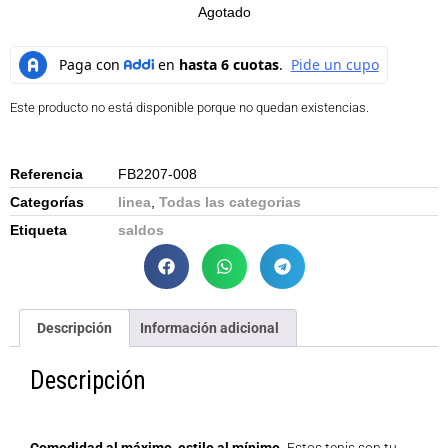
Agotado
Este producto no está disponible porque no quedan existencias.
Referencia
FB2207-008
Categorías
linea
,
Todas las categorias
Etiqueta
saldos
Descripción
Información adicional
Descripción