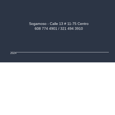
Sogamoso - Calle 13 # 11-75 Centro
608 774 4901 / 321 494 3910
2024