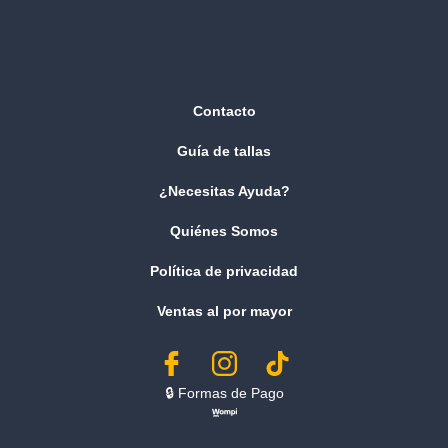
Contacto
Guía de tallas
¿Necesitas Ayuda?
Quiénes Somos
Política de privacidad
Ventas al por mayor
🔒︎ Formas de Pago