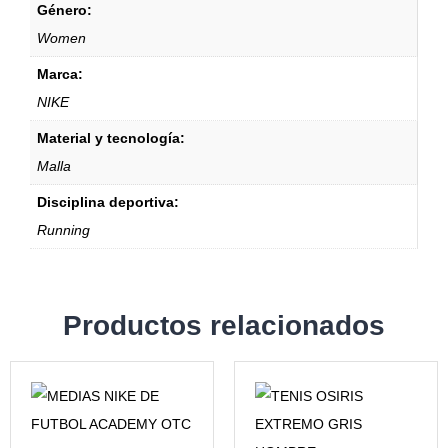
Género:
Women
Marca:
NIKE
Material y tecnología:
Malla
Disciplina deportiva:
Running
Productos relacionados