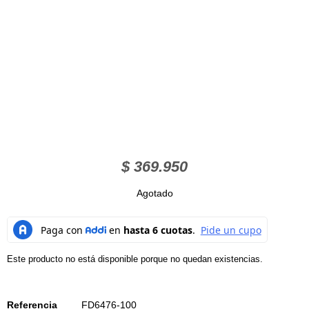
$
369.950
Agotado
Este producto no está disponible porque no quedan existencias.
Referencia
FD6476-100