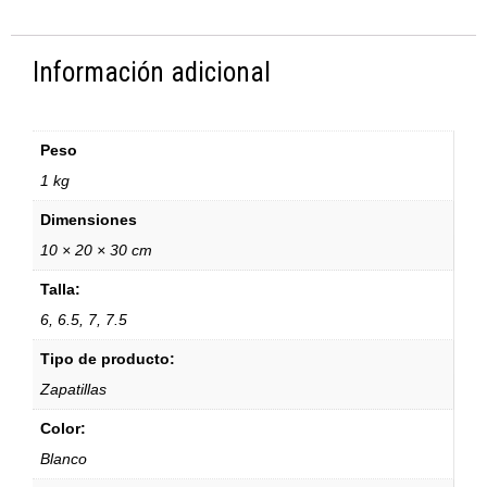
Información adicional
Peso
1 kg
Dimensiones
10 × 20 × 30 cm
Talla:
6, 6.5, 7, 7.5
Tipo de producto:
Zapatillas
Color:
Blanco