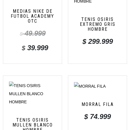
MEDIAS NIKE DE
FUTBOL ACADEMY
TENIS OSIRIS
OTC
EXTREMO GRIS
HOMBRE
49.999
$
$
299.999
39.999
$
MORRAL FILA
$
74.999
TENIS OSIRIS
MULLEN BLANCO
HOMBRE