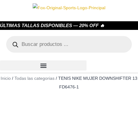
ÚLTIMAS TALLAS DISPONIBLES — 20% OFF 🔥
Inicio
/
Todas las categorias
/ TENIS NIKE MUJER DOWNSHIFTER 13
FD6476-1