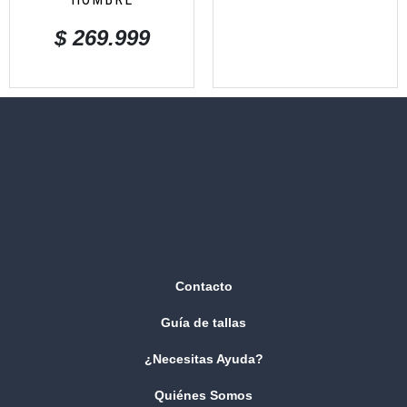
$
269.999
Contacto
Guía de tallas
¿Necesitas Ayuda?
Quiénes Somos