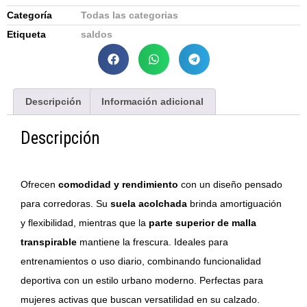
Categoría
Todas las categorias
Etiqueta
saldos
Descripción
Información adicional
Descripción
Ofrecen
comodidad y rendimiento
con un diseño pensado
para corredoras. Su
suela acolchada
brinda amortiguación
y flexibilidad, mientras que la
parte superior de malla
transpirable
mantiene la frescura. Ideales para
entrenamientos o uso diario, combinando funcionalidad
deportiva con un estilo urbano moderno. Perfectas para
mujeres activas que buscan versatilidad en su calzado.