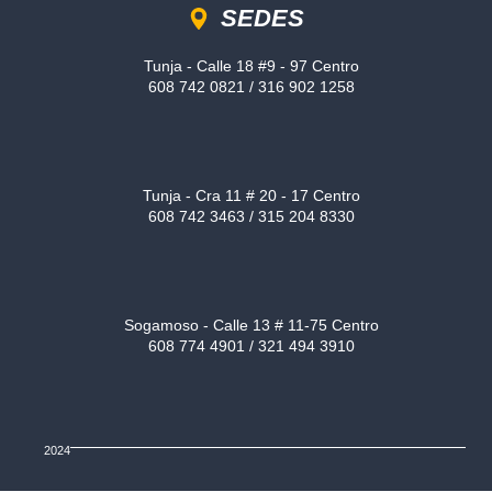
SEDES
Tunja - Calle 18 #9 - 97 Centro
608 742 0821 / 316 902 1258
Tunja - Cra 11 # 20 - 17 Centro
608 742 3463 / 315 204 8330
Sogamoso - Calle 13 # 11-75 Centro
608 774 4901 / 321 494 3910
2024