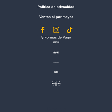
Política de privacidad
Ventas al por mayor
🔒︎ Formas de Pago
Sedes