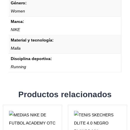
Género:
Women
Marca:
NIKE
Material y tecnología:
Malla
Disciplina deportiva:
Running
Productos relacionados