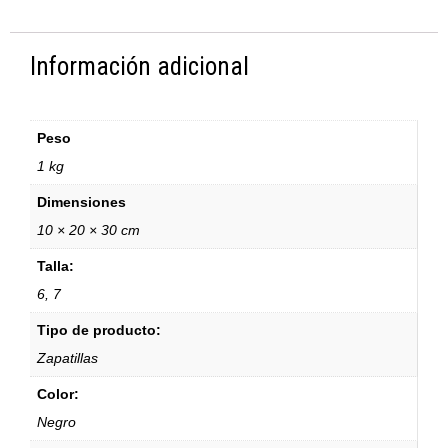
Información adicional
Peso
1 kg
Dimensiones
10 × 20 × 30 cm
Talla:
6, 7
Tipo de producto:
Zapatillas
Color:
Negro