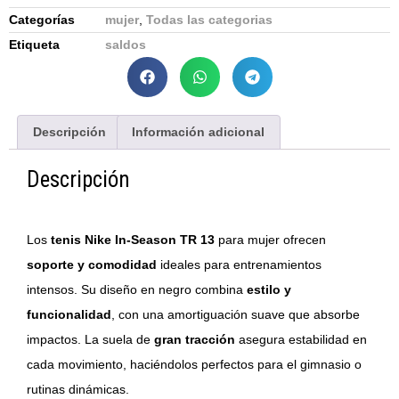
Categorías
mujer
,
Todas las categorias
Etiqueta
saldos
Descripción
Información adicional
Descripción
Los
tenis Nike In-Season TR 13
para mujer ofrecen
soporte y comodidad
ideales para entrenamientos
intensos. Su diseño en negro combina
estilo y
funcionalidad
, con una amortiguación suave que absorbe
impactos. La suela de
gran tracción
asegura estabilidad en
cada movimiento, haciéndolos perfectos para el gimnasio o
rutinas dinámicas.