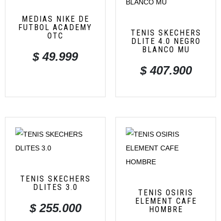
MEDIAS NIKE DE
FUTBOL ACADEMY
TENIS SKECHERS
OTC
DLITE 4.0 NEGRO
BLANCO MU
$
49.999
$
407.900
TENIS SKECHERS
DLITES 3.0
TENIS OSIRIS
ELEMENT CAFE
$
255.000
HOMBRE