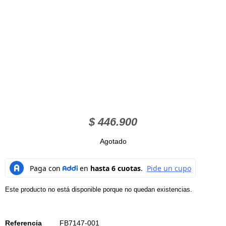
$
446.900
Agotado
Este producto no está disponible porque no quedan existencias.
Referencia
FB7147-001