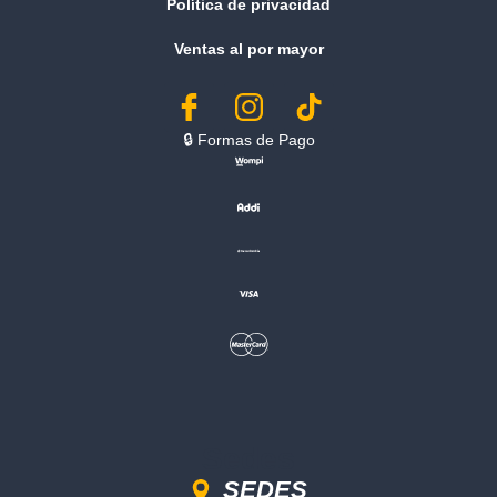
Política de privacidad
Ventas al por mayor
🔒︎ Formas de Pago
Sedes
SEDES