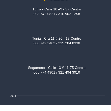
Tunja - Calle 18 #9 - 97 Centro
608 742 0821 / 316 902 1258
Tunja - Cra 11 # 20 - 17 Centro
608 742 3463 / 315 204 8330
Sogamoso - Calle 13 # 11-75 Centro
608 774 4901 / 321 494 3910
2024