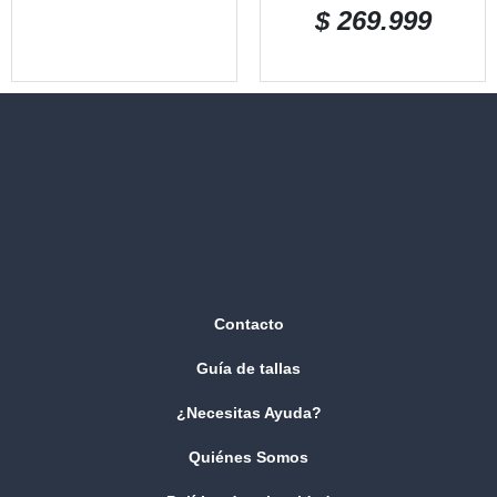
$
269.999
Contacto
Guía de tallas
¿Necesitas Ayuda?
Quiénes Somos