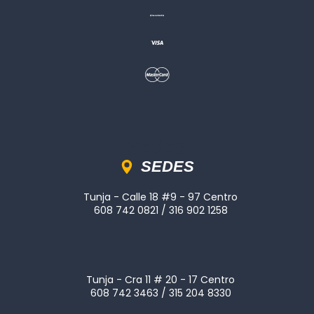
Sedes
SEDES
Tunja - Calle 18 #9 - 97 Centro
608 742 0821 / 316 902 1258
Tunja - Cra 11 # 20 - 17 Centro
608 742 3463 / 315 204 8330