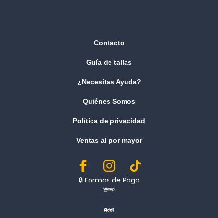
Contacto
Guía de tallas
¿Necesitas Ayuda?
Quiénes Somos
Política de privacidad
Ventas al por mayor
🔒︎ Formas de Pago