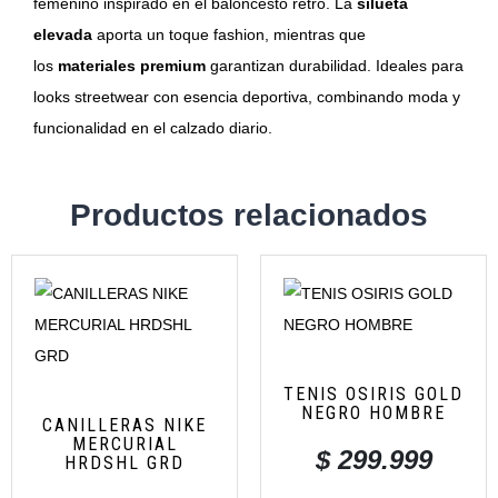
femenino inspirado en el baloncesto retro. La
silueta
elevada
aporta un toque fashion, mientras que
los
materiales premium
garantizan durabilidad. Ideales para
looks streetwear con esencia deportiva, combinando moda y
funcionalidad en el calzado diario.
Productos relacionados
TENIS OSIRIS GOLD
NEGRO HOMBRE
CANILLERAS NIKE
MERCURIAL
$
299.999
HRDSHL GRD