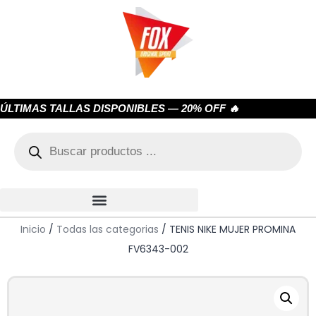
ÚLTIMAS TALLAS DISPONIBLES — 20% OFF 🔥
Inicio
/
Todas las categorias
/ TENIS NIKE MUJER PROMINA
FV6343-002