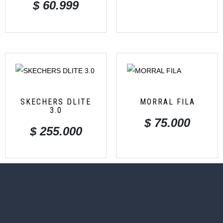
$
60.999
SKECHERS DLITE
MORRAL FILA
3.0
$
75.000
$
255.000