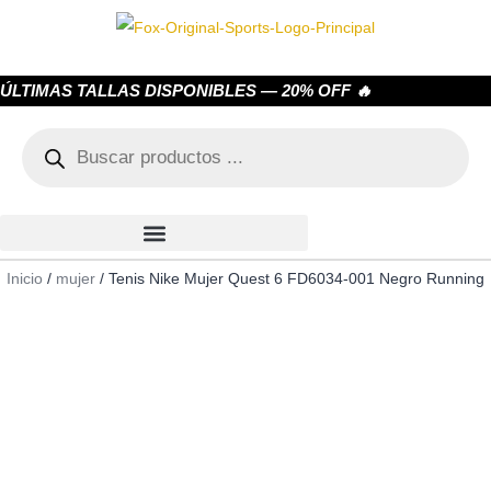
ÚLTIMAS TALLAS DISPONIBLES — 20% OFF 🔥
Inicio
/
mujer
/ Tenis Nike Mujer Quest 6 FD6034-001 Negro Running