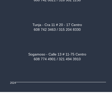
Tunja - Cra 11 # 20 - 17 Centro
608 742 3463 / 315 204 8330
Sogamoso - Calle 13 # 11-75 Centro
608 774 4901 / 321 494 3910
2024