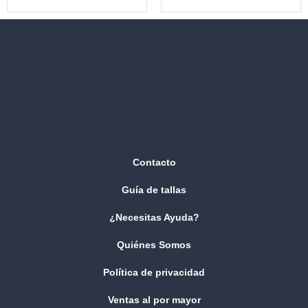
Contacto
Guía de tallas
¿Necesitas Ayuda?
Quiénes Somos
Política de privacidad
Ventas al por mayor