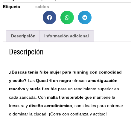
Etiqueta
saldos
Descripción
Información adicional
Descripción
¿Buscas tenis Nike mujer para running con comodidad
y estilo?
Las
Quest 6 en negro
ofrecen
amortiguación
reactiva
y
suela flexible
para un rendimiento superior en
cada zancada. Con
malla transpirable
que mantiene la
frescura y
diseño aerodinámico
, son ideales para entrenar
o dominar la ciudad. ¡Corre con confianza y actitud!