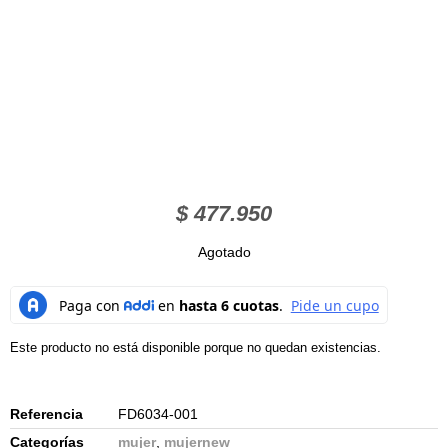
$
477.950
Agotado
Este producto no está disponible porque no quedan existencias.
Referencia
FD6034-001
Categorías
mujer
,
mujernew