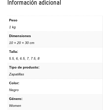
Información adicional
Peso
1 kg
Dimensiones
10 × 20 × 30 cm
Talla:
5.5, 6, 6.5, 7, 7.5, 8
Tipo de producto:
Zapatillas
Color:
Negro
Género:
Women