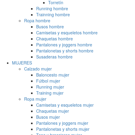
Torretín
Running hombre
Trainning hombre
Ropa hombre
Busos hombre
Camisetas y esqueletos hombre
Chaquetas hombre
Pantalones y joggers hombre
Pantalonetas y shorts hombre
Susaderas hombre
MUJERES
Calzado mujer
Baloncesto mujer
Fútbol mujer
Running mujer
Training mujer
Ropa mujer
Camisetas y esqueletos mujer
Chaquetas mujer
Busos mujer
Pantalones y joggers mujer
Pantalonetas y shorts mujer