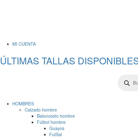
MI CUENTA
ÚLTIMAS TALLAS DISPONIBLES
HOMBRES
Calzado hombre
Baloncesto hombre
Fútbol hombre
Guayos
FutSal