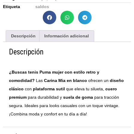
Etiqueta
saldos
Descripción
Información adicional
Descripción
¿Buscas tenis Puma mujer con estilo retro y
comodidad?
Las
Carina Mia en blanco
ofrecen un
diseño
clásico
con
plataforma sutil
que eleva tu silueta,
cuero
premium
para durabilidad y
suela de goma
para tracción
segura. Ideales para looks casuales con un toque vintage.
¡Combina moda y confort en tu día a día!