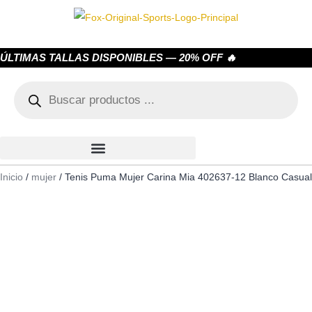
ÚLTIMAS TALLAS DISPONIBLES — 20% OFF 🔥
Inicio
/
mujer
/ Tenis Puma Mujer Carina Mia 402637-12 Blanco Casual