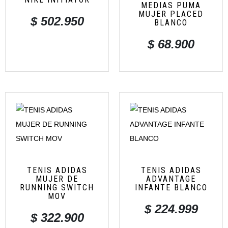
MEDIAS PUMA
MUJER PLACED
$
502.950
BLANCO
$
68.900
TENIS ADIDAS
TENIS ADIDAS
MUJER DE
ADVANTAGE
RUNNING SWITCH
INFANTE BLANCO
MOV
$
224.999
$
322.900