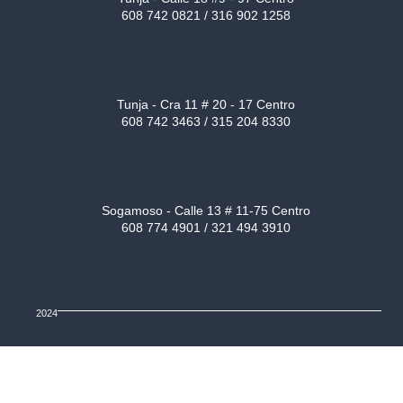
608 742 0821 / 316 902 1258
Tunja - Cra 11 # 20 - 17 Centro
608 742 3463 / 315 204 8330
Sogamoso - Calle 13 # 11-75 Centro
608 774 4901 / 321 494 3910
2024