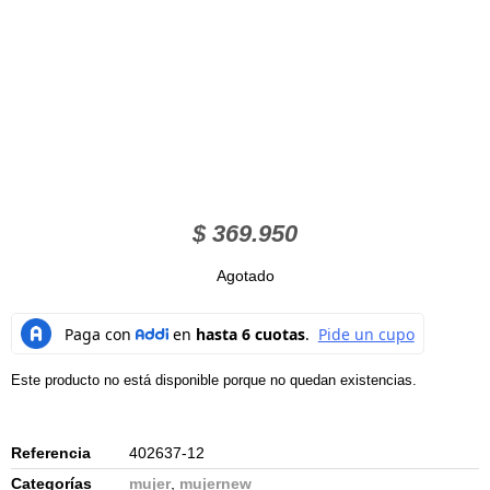
$
369.950
Agotado
Este producto no está disponible porque no quedan existencias.
Referencia
402637-12
Categorías
mujer
,
mujernew