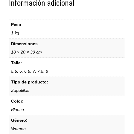
Información adicional
Peso
1 kg
Dimensiones
10 × 20 × 30 cm
Talla:
5.5, 6, 6.5, 7, 7.5, 8
Tipo de producto:
Zapatillas
Color:
Blanco
Género:
Women