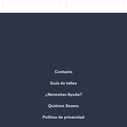
Contacto
Guía de tallas
¿Necesitas Ayuda?
Quiénes Somos
Política de privacidad