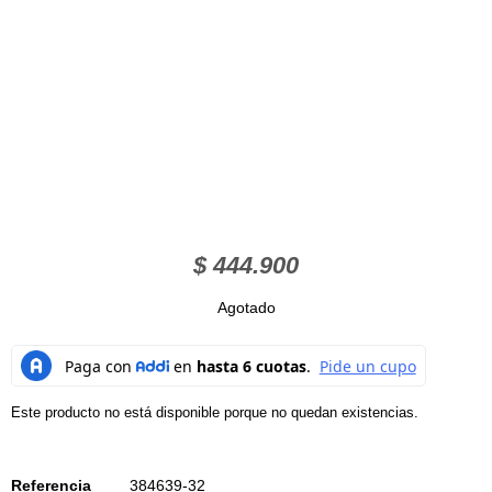
$
444.900
Agotado
Este producto no está disponible porque no quedan existencias.
Referencia
384639-32