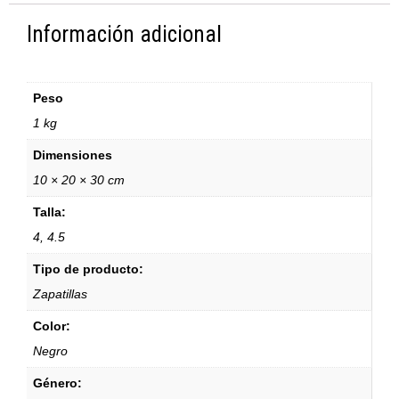
Información adicional
Peso
1 kg
Dimensiones
10 × 20 × 30 cm
Talla:
4, 4.5
Tipo de producto:
Zapatillas
Color:
Negro
Género: