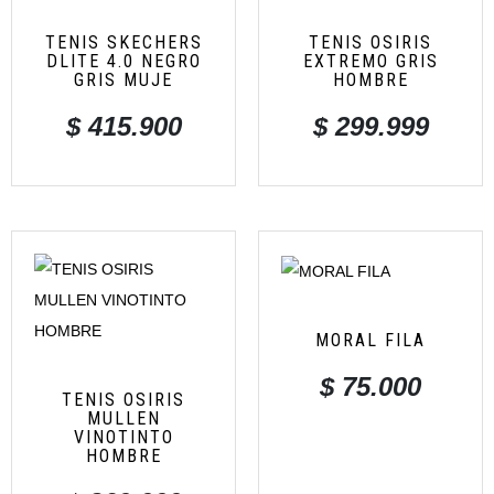
TENIS SKECHERS
TENIS OSIRIS
DLITE 4.0 NEGRO
EXTREMO GRIS
GRIS MUJE
HOMBRE
$
415.900
$
299.999
MORAL FILA
$
75.000
TENIS OSIRIS
MULLEN
VINOTINTO
HOMBRE