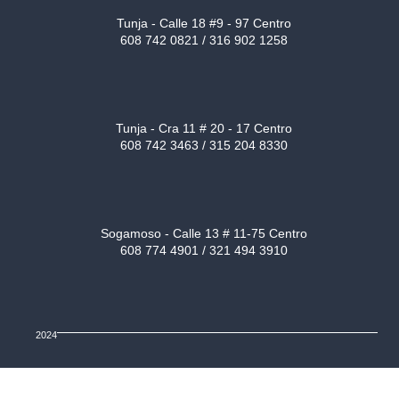
Tunja - Calle 18 #9 - 97 Centro
608 742 0821 / 316 902 1258
Tunja - Cra 11 # 20 - 17 Centro
608 742 3463 / 315 204 8330
Sogamoso - Calle 13 # 11-75 Centro
608 774 4901 / 321 494 3910
2024