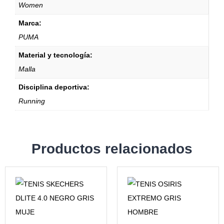
Women
Marca:
PUMA
Material y tecnología:
Malla
Disciplina deportiva:
Running
Productos relacionados