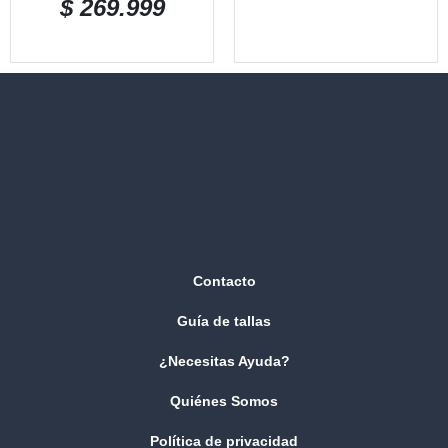
$
269.999
Contacto
Guía de tallas
¿Necesitas Ayuda?
Quiénes Somos
Política de privacidad