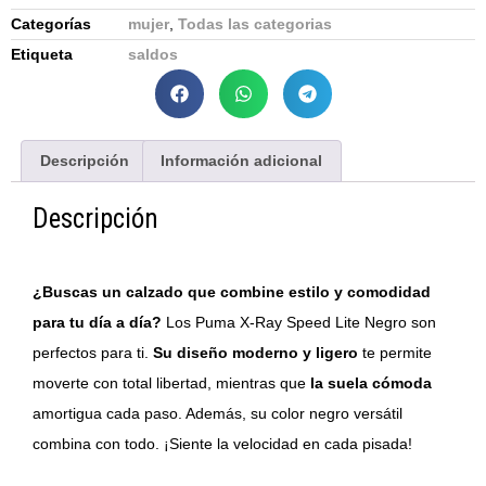
Categorías
mujer
,
Todas las categorias
Etiqueta
saldos
Descripción
Información adicional
Descripción
¿Buscas un calzado que combine estilo y comodidad
para tu día a día?
Los Puma X-Ray Speed Lite Negro son
perfectos para ti.
Su diseño moderno y ligero
te permite
moverte con total libertad, mientras que
la suela cómoda
amortigua cada paso. Además, su color negro versátil
combina con todo. ¡Siente la velocidad en cada pisada!