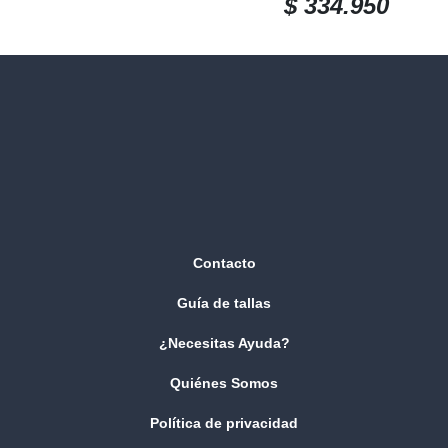
$
334.950
Contacto
Guía de tallas
¿Necesitas Ayuda?
Quiénes Somos
Política de privacidad