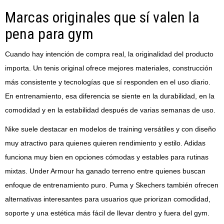
Marcas originales que sí valen la
pena para gym
Cuando hay intención de compra real, la originalidad del producto
importa. Un tenis original ofrece mejores materiales, construcción
más consistente y tecnologías que sí responden en el uso diario.
En entrenamiento, esa diferencia se siente en la durabilidad, en la
comodidad y en la estabilidad después de varias semanas de uso.
Nike suele destacar en modelos de training versátiles y con diseño
muy atractivo para quienes quieren rendimiento y estilo. Adidas
funciona muy bien en opciones cómodas y estables para rutinas
mixtas. Under Armour ha ganado terreno entre quienes buscan
enfoque de entrenamiento puro. Puma y Skechers también ofrecen
alternativas interesantes para usuarios que priorizan comodidad,
soporte y una estética más fácil de llevar dentro y fuera del gym.