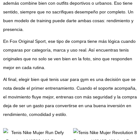
además combine bien con outfits deportivos o urbanos. Eso tiene
sentido, siempre que no sacrifiques desempeño por completo. Un
buen modelo de training puede darte ambas cosas: rendimiento y
presencia.
En Fox Original Sport, ese tipo de compra tiene más lógica cuando
comparas por categoría, marca y uso real. Así encuentras tenis
originales que no solo se ven bien en la foto, sino que responden
mejor en cada rutina.
Al final, elegir bien qué tenis usar para gym es una decisión que se
nota desde el primer entrenamiento. Cuando el soporte acompaña,
el movimiento fluye mejor, entrenas con más seguridad y la compra
deja de ser un gasto para convertirse en una buena inversión en
rendimiento, comodidad y estilo.