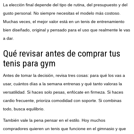
La elección final depende del tipo de rutina, del presupuesto y del
gusto personal. No siempre necesitas el modelo más costoso.
Muchas veces, el mejor valor está en un tenis de entrenamiento
bien diseñado, original y pensado para el uso que realmente le vas
a dar.
Qué revisar antes de comprar tus
tenis para gym
Antes de tomar la decisión, revisa tres cosas: para qué los vas a
usar, cuántos días a la semana entrenas y qué tanto valoras la
versatilidad. Si haces solo pesas, enfócate en firmeza. Si haces
cardio frecuente, prioriza comodidad con soporte. Si combinas
todo, busca equilibrio.
También vale la pena pensar en el estilo. Hoy muchos
compradores quieren un tenis que funcione en el gimnasio y que