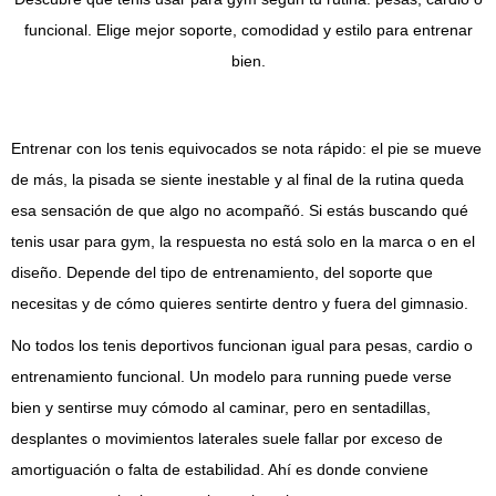
funcional. Elige mejor soporte, comodidad y estilo para entrenar
bien.
Entrenar con los tenis equivocados se nota rápido: el pie se mueve
de más, la pisada se siente inestable y al final de la rutina queda
esa sensación de que algo no acompañó. Si estás buscando qué
tenis usar para gym, la respuesta no está solo en la marca o en el
diseño. Depende del tipo de entrenamiento, del soporte que
necesitas y de cómo quieres sentirte dentro y fuera del gimnasio.
No todos los tenis deportivos funcionan igual para pesas, cardio o
entrenamiento funcional. Un modelo para running puede verse
bien y sentirse muy cómodo al caminar, pero en sentadillas,
desplantes o movimientos laterales suele fallar por exceso de
amortiguación o falta de estabilidad. Ahí es donde conviene