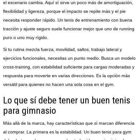
el escenario cambia. Aquí sí sirve un poco más de amortiguación,
flexibilidad y ligereza, porque el impacto se repite más y el pie
necesita responder rápido. Un tenis de entrenamiento con buena
tracción y ajuste seguro suele funcionar mejor que uno de running
puro o uno muy rígido.
Si tu rutina mezcla fuerza, movilidad, saltos, trabajo lateral y
ejercicios funcionales, necesitas un punto medio. Busca un modelo
cross-training, con estabilidad suficiente para cargas moderadas y
respuesta para moverte en varias direcciones. Es la opción más
versátil para quienes no hacen una sola cosa en el gym.
Lo que sí debe tener un buen tenis
para gimnasio
Más allá de la marca, hay características que sí marcan diferencia
al comprar. La primera es la estabilidad. Un buen tenis para gym