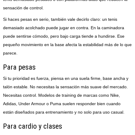
sensación de control.
Si haces pesas en serio, también vale decirlo claro: un tenis
demasiado acolchado puede jugar en contra. En la caminadora
puede sentirse cómodo, pero bajo carga tiende a hundirse. Ese
pequeño movimiento en la base afecta la estabilidad más de lo que
parece.
Para pesas
Si tu prioridad es fuerza, piensa en una suela firme, base ancha y
talón estable. No necesitas la sensación más suave del mercado.
Necesitas control. Modelos de training de marcas como Nike,
Adidas, Under Armour o Puma suelen responder bien cuando
están diseñados para entrenamiento y no solo para uso casual.
Para cardio y clases