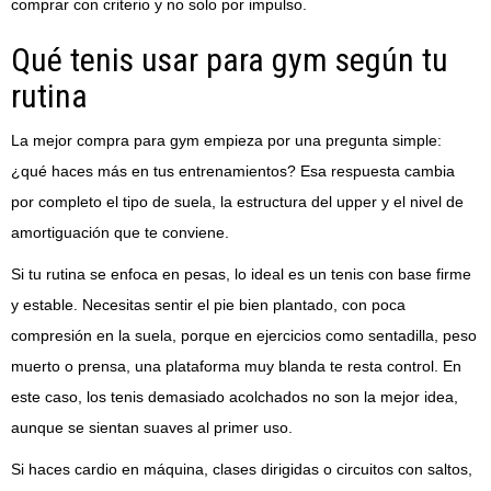
comprar con criterio y no solo por impulso.
Qué tenis usar para gym según tu
rutina
La mejor compra para gym empieza por una pregunta simple:
¿qué haces más en tus entrenamientos? Esa respuesta cambia
por completo el tipo de suela, la estructura del upper y el nivel de
amortiguación que te conviene.
Si tu rutina se enfoca en pesas, lo ideal es un tenis con base firme
y estable. Necesitas sentir el pie bien plantado, con poca
compresión en la suela, porque en ejercicios como sentadilla, peso
muerto o prensa, una plataforma muy blanda te resta control. En
este caso, los tenis demasiado acolchados no son la mejor idea,
aunque se sientan suaves al primer uso.
Si haces cardio en máquina, clases dirigidas o circuitos con saltos,