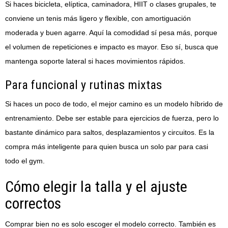
Si haces bicicleta, elíptica, caminadora, HIIT o clases grupales, te
conviene un tenis más ligero y flexible, con amortiguación
moderada y buen agarre. Aquí la comodidad sí pesa más, porque
el volumen de repeticiones e impacto es mayor. Eso sí, busca que
mantenga soporte lateral si haces movimientos rápidos.
Para funcional y rutinas mixtas
Si haces un poco de todo, el mejor camino es un modelo híbrido de
entrenamiento. Debe ser estable para ejercicios de fuerza, pero lo
bastante dinámico para saltos, desplazamientos y circuitos. Es la
compra más inteligente para quien busca un solo par para casi
todo el gym.
Cómo elegir la talla y el ajuste
correctos
Comprar bien no es solo escoger el modelo correcto. También es