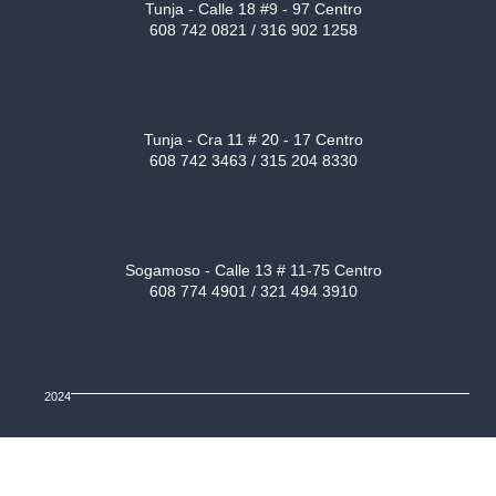
Tunja - Calle 18 #9 - 97 Centro
608 742 0821 / 316 902 1258
Tunja - Cra 11 # 20 - 17 Centro
608 742 3463 / 315 204 8330
Sogamoso - Calle 13 # 11-75 Centro
608 774 4901 / 321 494 3910
2024