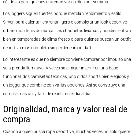
cálidos o para quienes entrenan varios días por semana.
Los joggers siguen fuertes porque mezclan rendimiento y estilo.
Sirven para calentar, entrenar ligero o completar un look deportivo
urbano con tenis de marca. Las chaquetas livianas y hoodies entran
bien en temporadas de clima fresco o para quienes buscan un outfit
deportivo más completo sin perder comodidad.
Lo interesante es que no siempre conviene comprar por impulso una
sola prenda llamativa. A veces sale mejor invertir en una base
funcional: dos camisetas técnicas, uno o dos shorts bien elegidos y
un jogger que combine con varias opciones. Así se construye una
compra más útil y fácil de repetir en el día a día.
Originalidad, marca y valor real de
compra
Cuando alguien busca ropa deportiva, muchas veces no solo quiere