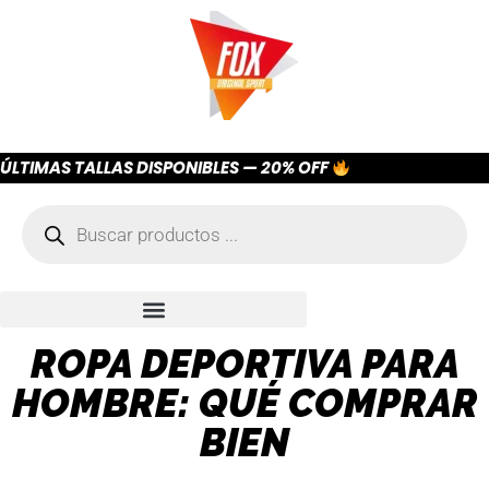
ÚLTIMAS TALLAS DISPONIBLES — 20% OFF
ROPA DEPORTIVA PARA
HOMBRE: QUÉ COMPRAR
BIEN