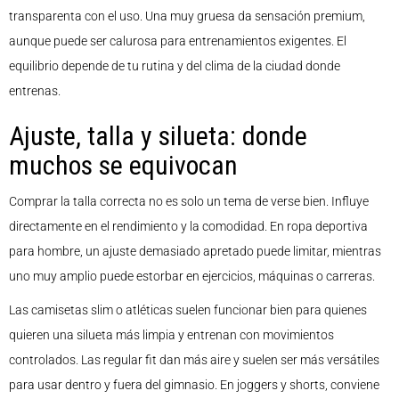
transparenta con el uso. Una muy gruesa da sensación premium,
aunque puede ser calurosa para entrenamientos exigentes. El
equilibrio depende de tu rutina y del clima de la ciudad donde
entrenas.
Ajuste, talla y silueta: donde
muchos se equivocan
Comprar la talla correcta no es solo un tema de verse bien. Influye
directamente en el rendimiento y la comodidad. En ropa deportiva
para hombre, un ajuste demasiado apretado puede limitar, mientras
uno muy amplio puede estorbar en ejercicios, máquinas o carreras.
Las camisetas slim o atléticas suelen funcionar bien para quienes
quieren una silueta más limpia y entrenan con movimientos
controlados. Las regular fit dan más aire y suelen ser más versátiles
para usar dentro y fuera del gimnasio. En joggers y shorts, conviene