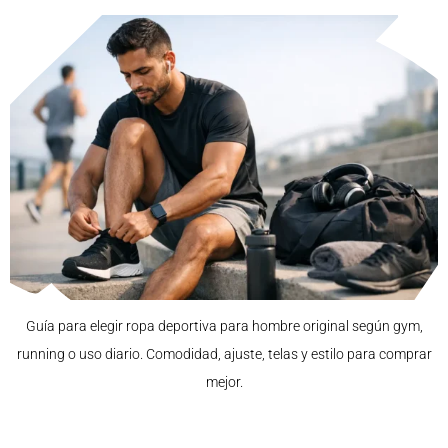
Guía para elegir ropa deportiva para hombre original según gym,
running o uso diario. Comodidad, ajuste, telas y estilo para comprar
mejor.