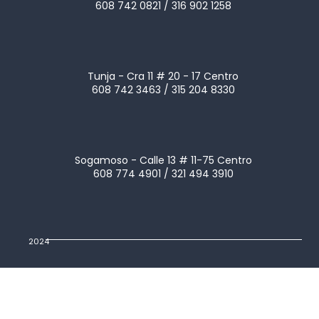
608 742 0821 / 316 902 1258
Tunja - Cra 11 # 20 - 17 Centro
608 742 3463 / 315 204 8330
Sogamoso - Calle 13 # 11-75 Centro
608 774 4901 / 321 494 3910
2024