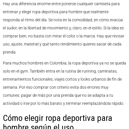
Hay una diferencia enorme entre ponerse cualquier camiseta para
entrenar y elegir ropa deportiva para hombre que realmente
responda al ritmo del día. Se nota en la comodidad, en cómo evacúa
el sudor, en la libertad de movimiento y, claro, en el estilo. Si la idea es
comprar bien, no basta con mirar el color o la marca. Hay que revisar
uso, ajuste, material y qué tanto rendimiento quieres sacar de cada
prenda.
Para muchos hombres en Colombia, la ropa deportiva ya no se queda
solo en el gym. También entra en la rutina de running, caminatas,
entrenamientos funcionales, viajes cortos y looks urbanos de fin de
semana. Por eso comprar con criterio evita dos errores muy
comunes: pagar de más por una prenda que no se adapta a tu
actividad o irse por lo más barato y terminar reemplazándola rápido.
Cómo elegir ropa deportiva para
hombre según el uso