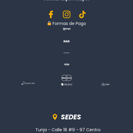
︎ Formas de Pago
Sedes
SEDES
Tunja - Calle 18 #9 - 97 Centro