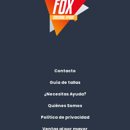
Contacto
Guía de tallas
¿Necesitas Ayuda?
Quiénes Somos
Política de privacidad
Ventas al por mayor