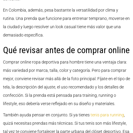
En Colombia, además, pesa bastante la versatilidad por clima y
rutina. Una prenda que funcione para entrenar temprano, moverse en
la ciudad y luego resolver un look casual tiene más valor que una
demasiado específica.
Qué revisar antes de comprar online
Comprar online ropa deportiva para hombre tiene una ventaja clara:
más variedad por marca, talla, color y categoría. Pero para comprar
mejor, conviene revisar más allá de la foto principal. Fíjate en el tipo de
tela, la descripción del ajuste, el uso recomendado y los detalles de
confección. Si la prenda está pensada para training, running o
lifestyle, eso debería verse reflejado en su diseño y materiales.
También ayuda pensar en conjunto. Si ya tienes
tenis para running
,
quizá necesitas prendas más técnicas. Si tus tenis son más lifestyle,
tal vez te conviene fortalecer la parte urbana del clóset deportivo. Esa