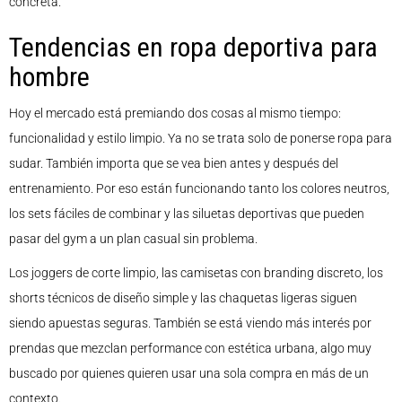
concreta.
Tendencias en ropa deportiva para
hombre
Hoy el mercado está premiando dos cosas al mismo tiempo:
funcionalidad y estilo limpio. Ya no se trata solo de ponerse ropa para
sudar. También importa que se vea bien antes y después del
entrenamiento. Por eso están funcionando tanto los colores neutros,
los sets fáciles de combinar y las siluetas deportivas que pueden
pasar del gym a un plan casual sin problema.
Los joggers de corte limpio, las camisetas con branding discreto, los
shorts técnicos de diseño simple y las chaquetas ligeras siguen
siendo apuestas seguras. También se está viendo más interés por
prendas que mezclan performance con estética urbana, algo muy
buscado por quienes quieren usar una sola compra en más de un
contexto.