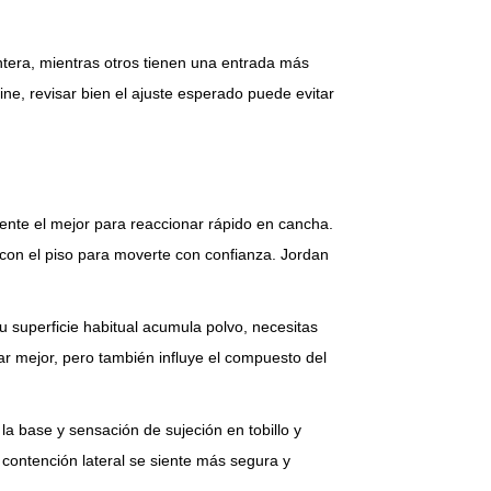
tera, mientras otros tienen una entrada más
ne, revisar bien el ajuste esperado puede evitar
ente el mejor para reaccionar rápido en cancha.
 con el piso para moverte con confianza. Jordan
 superficie habitual acumula polvo, necesitas
r mejor, pero también influye el compuesto del
 la base y sensación de sujeción en tobillo y
contención lateral se siente más segura y