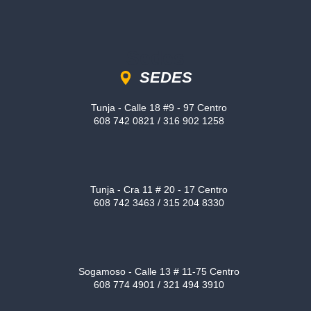
Sedes
SEDES
Tunja - Calle 18 #9 - 97 Centro
608 742 0821 / 316 902 1258
Tunja - Cra 11 # 20 - 17 Centro
608 742 3463 / 315 204 8330
Sogamoso - Calle 13 # 11-75 Centro
608 774 4901 / 321 494 3910