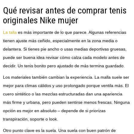
Qué revisar antes de comprar tenis
originales Nike mujer
La talla
es más importante de lo que parece. Algunas referencias
tienen ajuste más ceñido, especialmente en la zona media o
delantera. Si tienes pie ancho o usas medias deportivas gruesas,
puede ser buena idea revisar cómo calza cada modelo antes de
decidir. Un tenis bonito pero ajustado de más termina guardado.
Los materiales también cambian la experiencia. La malla suele ser
mejor para climas cálidos y uso prolongado porque ventila más. El
cuero sintético o las mezclas estructuradas dan una apariencia
más firme y urbana, pero pueden sentirse menos frescas. Ninguna
opción es mejor en absoluto – depende de si priorizas
transpiración, soporte o look.
Otro punto clave es la suela. Una suela con buen patrón de