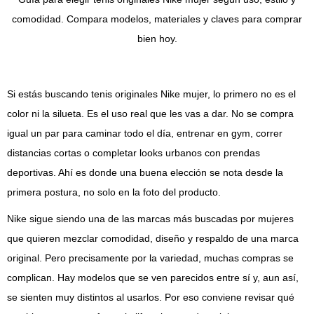
comodidad. Compara modelos, materiales y claves para comprar
bien hoy.
Si estás buscando tenis originales Nike mujer, lo primero no es el
color ni la silueta. Es el uso real que les vas a dar. No se compra
igual un par para caminar todo el día, entrenar en gym, correr
distancias cortas o completar looks urbanos con prendas
deportivas. Ahí es donde una buena elección se nota desde la
primera postura, no solo en la foto del producto.
Nike sigue siendo una de las marcas más buscadas por mujeres
que quieren mezclar comodidad, diseño y respaldo de una marca
original. Pero precisamente por la variedad, muchas compras se
complican. Hay modelos que se ven parecidos entre sí y, aun así,
se sienten muy distintos al usarlos. Por eso conviene revisar qué