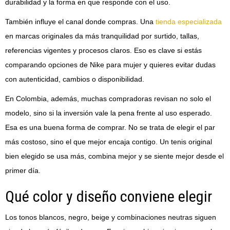
durabilidad y la forma en que responde con el uso.
También influye el canal donde compras. Una
tienda especializada
en marcas originales da más tranquilidad por surtido, tallas,
referencias vigentes y procesos claros. Eso es clave si estás
comparando opciones de Nike para mujer y quieres evitar dudas
con autenticidad, cambios o disponibilidad.
En Colombia, además, muchas compradoras revisan no solo el
modelo, sino si la inversión vale la pena frente al uso esperado.
Esa es una buena forma de comprar. No se trata de elegir el par
más costoso, sino el que mejor encaja contigo. Un tenis original
bien elegido se usa más, combina mejor y se siente mejor desde el
primer día.
Qué color y diseño conviene elegir
Los tonos blancos, negro, beige y combinaciones neutras siguen