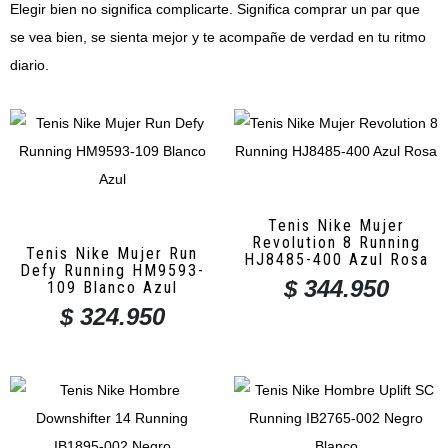
Elegir bien no significa complicarte. Significa comprar un par que
se vea bien, se sienta mejor y te acompañe de verdad en tu ritmo
diario.
Tenis Nike Mujer
Revolution 8 Running
Tenis Nike Mujer Run
HJ8485-400 Azul Rosa
Defy Running HM9593-
$
344.950
109 Blanco Azul
$
324.950