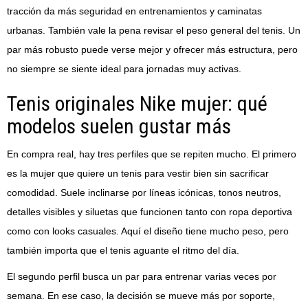
tracción da más seguridad en entrenamientos y caminatas
urbanas. También vale la pena revisar el peso general del tenis. Un
par más robusto puede verse mejor y ofrecer más estructura, pero
no siempre se siente ideal para jornadas muy activas.
Tenis originales Nike mujer: qué
modelos suelen gustar más
En compra real, hay tres perfiles que se repiten mucho. El primero
es la mujer que quiere un tenis para vestir bien sin sacrificar
comodidad. Suele inclinarse por líneas icónicas, tonos neutros,
detalles visibles y siluetas que funcionen tanto con ropa deportiva
como con looks casuales. Aquí el diseño tiene mucho peso, pero
también importa que el tenis aguante el ritmo del día.
El segundo perfil busca un par para entrenar varias veces por
semana. En ese caso, la decisión se mueve más por soporte,