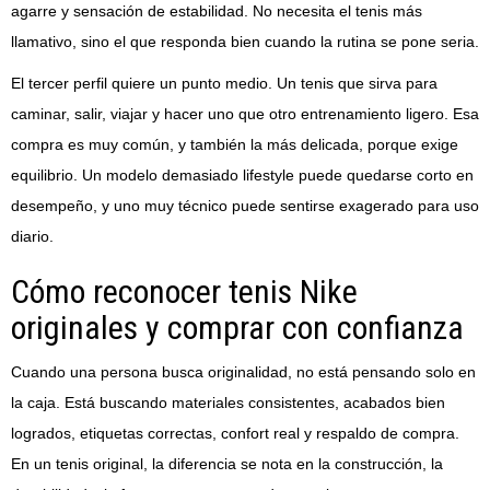
agarre y sensación de estabilidad. No necesita el tenis más
llamativo, sino el que responda bien cuando la rutina se pone seria.
El tercer perfil quiere un punto medio. Un tenis que sirva para
caminar, salir, viajar y hacer uno que otro entrenamiento ligero. Esa
compra es muy común, y también la más delicada, porque exige
equilibrio. Un modelo demasiado lifestyle puede quedarse corto en
desempeño, y uno muy técnico puede sentirse exagerado para uso
diario.
Cómo reconocer tenis Nike
originales y comprar con confianza
Cuando una persona busca originalidad, no está pensando solo en
la caja. Está buscando materiales consistentes, acabados bien
logrados, etiquetas correctas, confort real y respaldo de compra.
En un tenis original, la diferencia se nota en la construcción, la