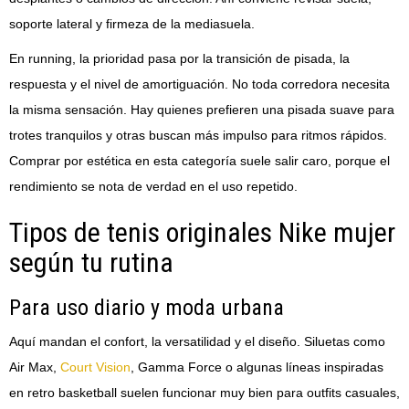
soporte lateral y firmeza de la mediasuela.
En running, la prioridad pasa por la transición de pisada, la
respuesta y el nivel de amortiguación. No toda corredora necesita
la misma sensación. Hay quienes prefieren una pisada suave para
trotes tranquilos y otras buscan más impulso para ritmos rápidos.
Comprar por estética en esta categoría suele salir caro, porque el
rendimiento se nota de verdad en el uso repetido.
Tipos de tenis originales Nike mujer
según tu rutina
Para uso diario y moda urbana
Aquí mandan el confort, la versatilidad y el diseño. Siluetas como
Air Max,
Court Vision
, Gamma Force o algunas líneas inspiradas
en retro basketball suelen funcionar muy bien para outfits casuales,