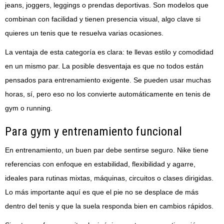
jeans, joggers, leggings o prendas deportivas. Son modelos que
combinan con facilidad y tienen presencia visual, algo clave si
quieres un tenis que te resuelva varias ocasiones.
La ventaja de esta categoría es clara: te llevas estilo y comodidad
en un mismo par. La posible desventaja es que no todos están
pensados para entrenamiento exigente. Se pueden usar muchas
horas, sí, pero eso no los convierte automáticamente en tenis de
gym o running.
Para gym y entrenamiento funcional
En entrenamiento, un buen par debe sentirse seguro. Nike tiene
referencias con enfoque en estabilidad, flexibilidad y agarre,
ideales para rutinas mixtas, máquinas, circuitos o clases dirigidas.
Lo más importante aquí es que el pie no se desplace de más
dentro del tenis y que la suela responda bien en cambios rápidos.