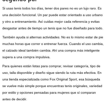
Si usas tenis todos los días, tener dos pares no es un lujo raro. Es
una decisión funcional. Un par puede estar orientado a uso urbano
y otro a entrenamiento. Así cuidas mejor cada referencia y evitas
desgastar antes de tiempo un tenis que no fue diseñado para todo.
También ayuda si alternas actividades. No es lo mismo estar de pie
muchas horas que correr o entrenar fuerza. Cuando el uso cambia,
el calzado ideal también cambia. Ahí una compra más inteligente
supera a una compra impulsiva.
Para quienes están listas para comprar, revisar categoría, tipo de
uso, talla disponible y diseño sigue siendo la ruta más efectiva. En
una tienda especializada como Fox Original Sport, esa búsqueda
se vuelve más simple porque encuentras tenis originales, variedad
por estilo y opciones pensadas para mujeres que sí comparan
antes de decidir.