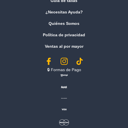
Guía de tallas
¿Necesitas Ayuda?
Quiénes Somos
Política de privacidad
Ventas al por mayor
🔒︎ Formas de Pago