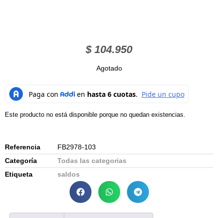
$
104.950
Agotado
Este producto no está disponible porque no quedan existencias.
Referencia
FB2978-103
Categoría
Todas las categorias
Etiqueta
saldos