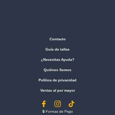
Contacto
Guía de tallas
¿Necesitas Ayuda?
Quiénes Somos
Política de privacidad
Ventas al por mayor
🔒︎ Formas de Pago