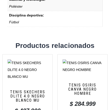
Poliéster
Disciplina deportiva:
Fútbol
Productos relacionados
TENIS OSIRIS
CANVA NEGRO
TENIS SKECHERS
HOMBRE
DLITE 4.0 NEGRO
BLANCO MU
$
284.999