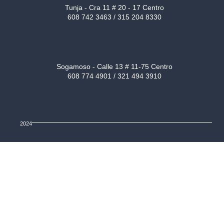
Tunja - Cra 11 # 20 - 17 Centro
608 742 3463 / 315 204 8330
Sogamoso - Calle 13 # 11-75 Centro
608 774 4901 / 321 494 3910
2024