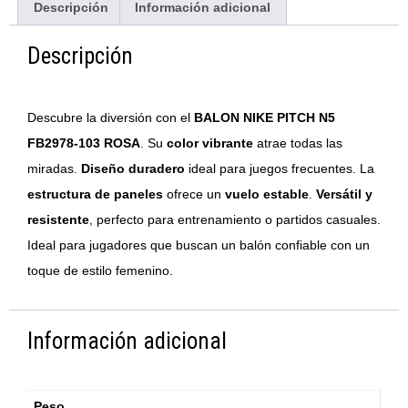
Descripción
Información adicional
Descripción
Descubre la diversión con el
BALON NIKE PITCH N5
FB2978-103 ROSA
. Su
color vibrante
atrae todas las
miradas.
Diseño duradero
ideal para juegos frecuentes. La
estructura de paneles
ofrece un
vuelo estable
.
Versátil y
resistente
, perfecto para entrenamiento o partidos casuales.
Ideal para jugadores que buscan un balón confiable con un
toque de estilo femenino.
Información adicional
Peso