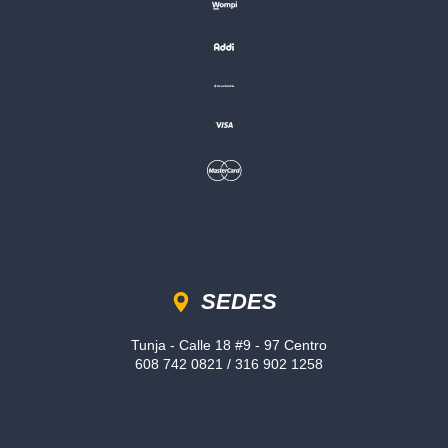
Sedes
SEDES
Tunja - Calle 18 #9 - 97 Centro
608 742 0821 / 316 902 1258