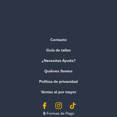
Contacto
Guía de tallas
¿Necesitas Ayuda?
Quiénes Somos
Política de privacidad
Ventas al por mayor
🔒︎ Formas de Pago