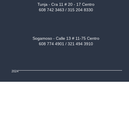
Tunja - Cra 11 # 20 - 17 Centro
608 742 3463 / 315 204 8330
Sogamoso - Calle 13 # 11-75 Centro
608 774 4901 / 321 494 3910
2024