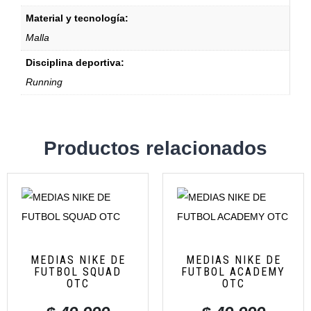
Material y tecnología:
Malla
Disciplina deportiva:
Running
Productos relacionados
MEDIAS NIKE DE
MEDIAS NIKE DE
FUTBOL SQUAD
FUTBOL ACADEMY
OTC
OTC