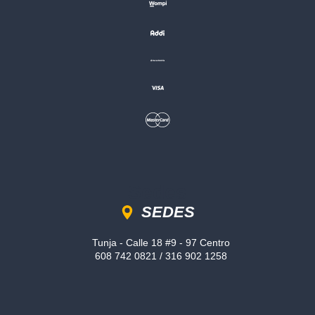
Sedes
SEDES
Tunja - Calle 18 #9 - 97 Centro
608 742 0821 / 316 902 1258