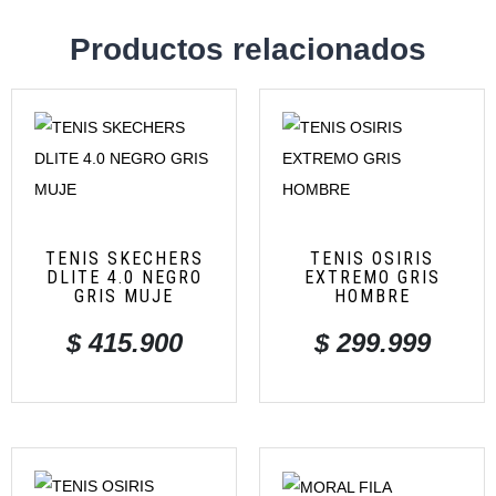
Productos relacionados
TENIS SKECHERS
TENIS OSIRIS
DLITE 4.0 NEGRO
EXTREMO GRIS
GRIS MUJE
HOMBRE
$
415.900
$
299.999