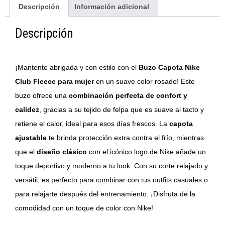
Descripción
Información adicional
Descripción
¡Mantente abrigada y con estilo con el
Buzo Capota Nike
Club Fleece para mujer
en un suave color rosado! Este
buzo ofrece una
combinación perfecta de confort y
calidez
, gracias a su tejido de felpa que es suave al tacto y
retiene el calor, ideal para esos días frescos. La
capota
ajustable
te brinda protección extra contra el frío, mientras
que el
diseño clásico
con el icónico logo de Nike añade un
toque deportivo y moderno a tu look. Con su corte relajado y
versátil, es perfecto para combinar con tus outfits casuales o
para relajarte después del entrenamiento. ¡Disfruta de la
comodidad con un toque de color con Nike!