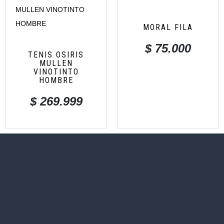
MORAL FILA
$
75.000
TENIS OSIRIS
MULLEN
VINOTINTO
HOMBRE
$
269.999