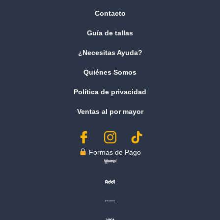
Contacto
Guía de tallas
¿Necesitas Ayuda?
Quiénes Somos
Política de privacidad
Ventas al por mayor
︎ Formas de Pago