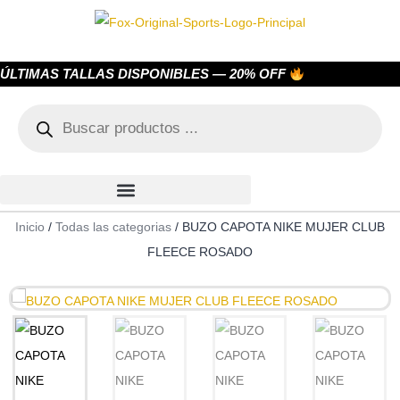
ÚLTIMAS TALLAS DISPONIBLES — 20% OFF
Inicio
/
Todas las categorias
/ BUZO CAPOTA NIKE MUJER CLUB
FLEECE ROSADO