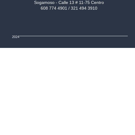
Sogamoso - Calle 13 # 11-75 Centro
608 774 4901 / 321 494 3910
2024