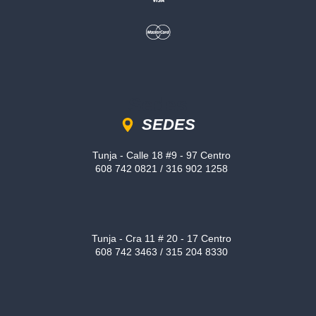
Sedes
SEDES
Tunja - Calle 18 #9 - 97 Centro
608 742 0821 / 316 902 1258
Tunja - Cra 11 # 20 - 17 Centro
608 742 3463 / 315 204 8330