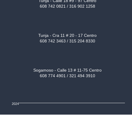
Tunja - Calle 18 #9 - 97 Centro
608 742 0821 / 316 902 1258
Tunja - Cra 11 # 20 - 17 Centro
608 742 3463 / 315 204 8330
Sogamoso - Calle 13 # 11-75 Centro
608 774 4901 / 321 494 3910
2024