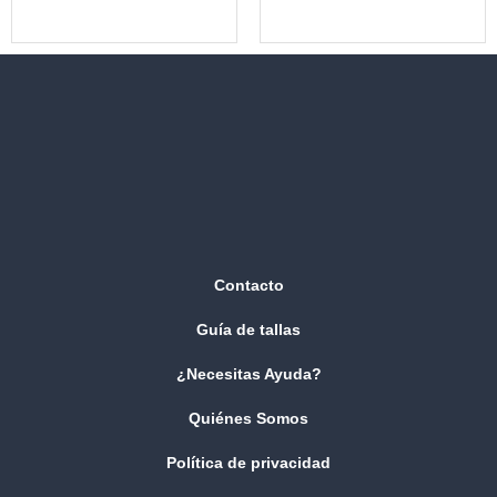
Contacto
Guía de tallas
¿Necesitas Ayuda?
Quiénes Somos
Política de privacidad