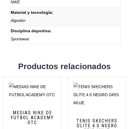
NIKE
Material y tecnología:
Algodón
Disciplina deportiva:
Sportwear
Productos relacionados
MEDIAS NIKE DE
FUTBOL ACADEMY
TENIS SKECHERS
OTC
DLITE 4.0 NEGRO