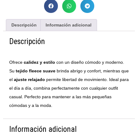
Descripción
Información adicional
Descripción
Ofrece
calidez y estilo
con un diseño cómodo y moderno.
Su
tejido fleece suave
brinda abrigo y confort, mientras que
el
ajuste relajado
permite libertad de movimiento. Ideal para
el día a día, combina perfectamente con cualquier outfit
casual. Perfecto para mantener a las más pequeñas
cómodas y a la moda.
Información adicional