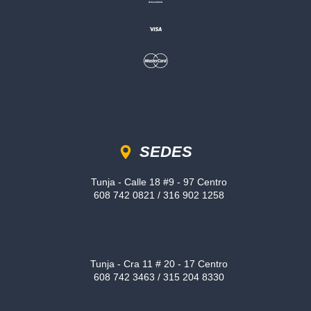
Sedes
SEDES
Tunja - Calle 18 #9 - 97 Centro
608 742 0821 / 316 902 1258
Tunja - Cra 11 # 20 - 17 Centro
608 742 3463 / 315 204 8330