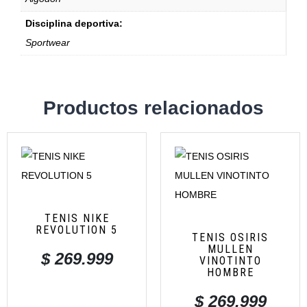
Disciplina deportiva:
Sportwear
Productos relacionados
TENIS NIKE
REVOLUTION 5
TENIS OSIRIS
MULLEN
$
269.999
VINOTINTO
HOMBRE
$
269.999