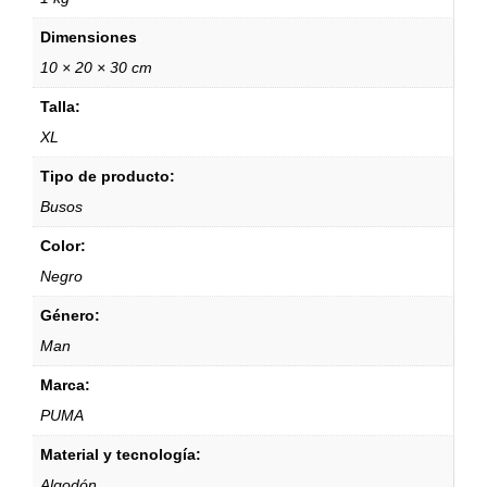
Dimensiones
10 × 20 × 30 cm
Talla:
XL
Tipo de producto:
Busos
Color:
Negro
Género:
Man
Marca:
PUMA
Material y tecnología:
Algodón