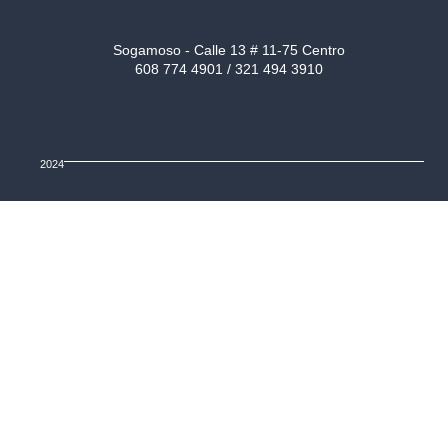
Sogamoso - Calle 13 # 11-75 Centro
608 774 4901 / 321 494 3910
2024