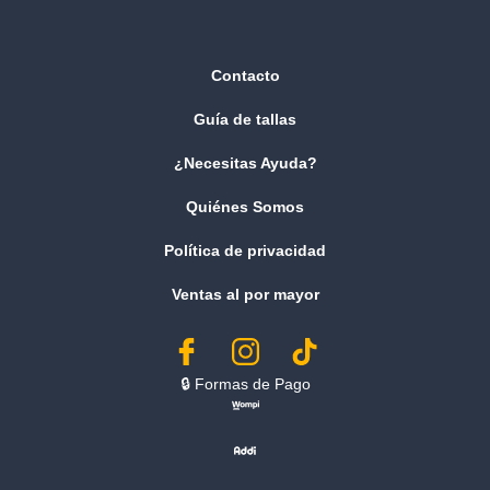
Contacto
Guía de tallas
¿Necesitas Ayuda?
Quiénes Somos
Política de privacidad
Ventas al por mayor
🔒︎ Formas de Pago