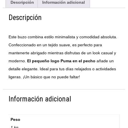
Descripción
Información adicional
Descripción
Este buzo combina estilo minimalista y comodidad absoluta.
Confeccionado en un tejido suave, es perfecto para
mantenerte abrigado mientras disfrutas de un look casual y
moderno.
El pequeño logo Puma en el pecho
añade un
detalle elegante. Ideal para tus días relajados o actividades
ligeras. ¡Un básico que no puede faltar!
Información adicional
Peso
1 kg