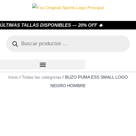
ÚLTIMAS TALLAS DISPONIBLES — 20% OFF 🔥
Inicio
/
Todas las categorias
/ BUZO PUMA ESS SMALL LOGO
NEGRO HOMBRE