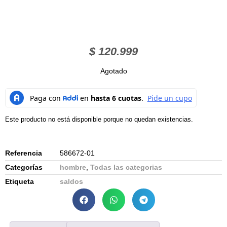
$
120.999
Agotado
Este producto no está disponible porque no quedan existencias.
Referencia
586672-01
Categorías
hombre
,
Todas las categorias
Etiqueta
saldos