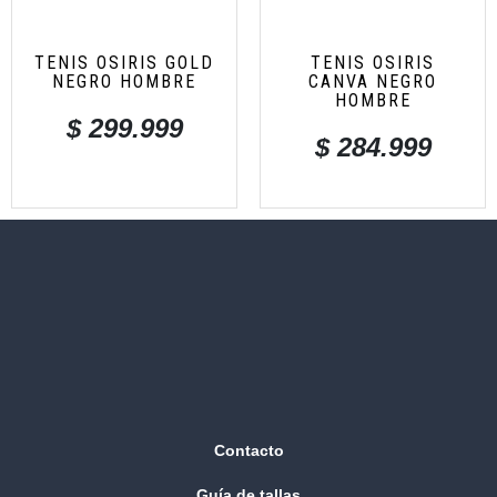
TENIS OSIRIS GOLD
TENIS OSIRIS
NEGRO HOMBRE
CANVA NEGRO
HOMBRE
$
299.999
$
284.999
Contacto
Guía de tallas