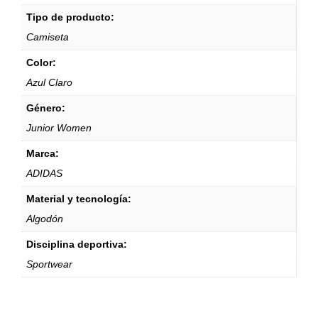
Tipo de producto:
Camiseta
Color:
Azul Claro
Género:
Junior Women
Marca:
ADIDAS
Material y tecnología:
Algodón
Disciplina deportiva:
Sportwear