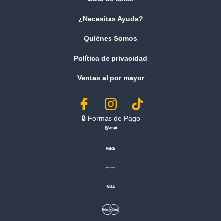
¿Necesitas Ayuda?
Quiénes Somos
Política de privacidad
Ventas al por mayor
🔒︎ Formas de Pago