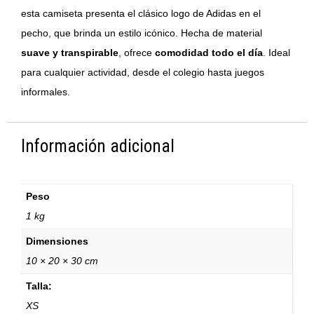
esta camiseta presenta el clásico logo de Adidas en el
pecho, que brinda un estilo icónico. Hecha de material
suave y transpirable
, ofrece
comodidad todo el día
. Ideal
para cualquier actividad, desde el colegio hasta juegos
informales.
Información adicional
Peso
1 kg
Dimensiones
10 × 20 × 30 cm
Talla:
XS