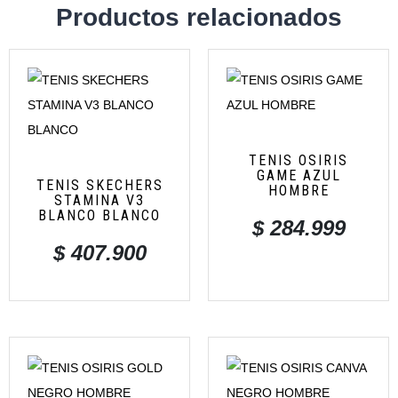
Productos relacionados
TENIS OSIRIS
GAME AZUL
TENIS SKECHERS
HOMBRE
STAMINA V3
BLANCO BLANCO
$
284.999
$
407.900