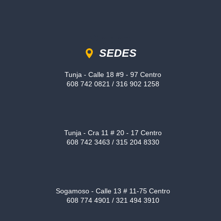
Sedes
SEDES
Tunja - Calle 18 #9 - 97 Centro
608 742 0821 / 316 902 1258
Tunja - Cra 11 # 20 - 17 Centro
608 742 3463 / 315 204 8330
Sogamoso - Calle 13 # 11-75 Centro
608 774 4901 / 321 494 3910