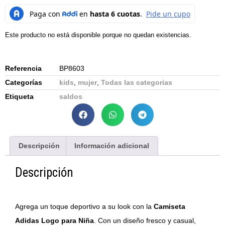
Este producto no está disponible porque no quedan existencias.
Referencia
BP8603
Categorías
kids
,
mujer
,
Todas las categorias
Etiqueta
saldos
Descripción
Información adicional
Descripción
Agrega un toque deportivo a su look con la
Camiseta
Adidas Logo para Niña
. Con un diseño fresco y casual,