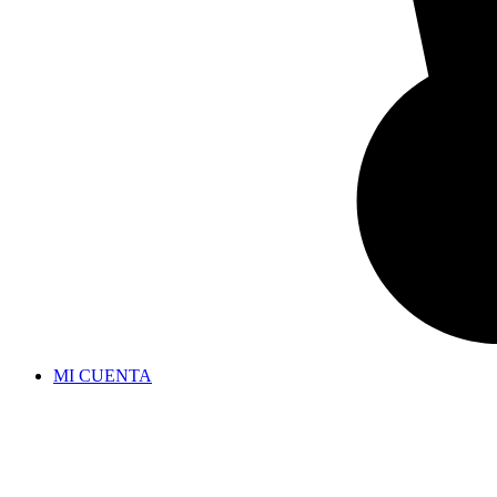
MI CUENTA