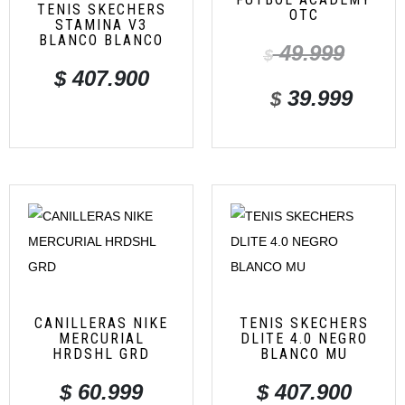
TENIS SKECHERS
OTC
STAMINA V3
BLANCO BLANCO
49.999
$
$
407.900
39.999
$
CANILLERAS NIKE
TENIS SKECHERS
MERCURIAL
DLITE 4.0 NEGRO
HRDSHL GRD
BLANCO MU
$
60.999
$
407.900