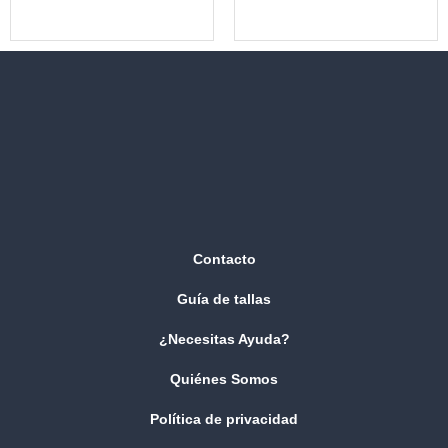
Contacto
Guía de tallas
¿Necesitas Ayuda?
Quiénes Somos
Política de privacidad