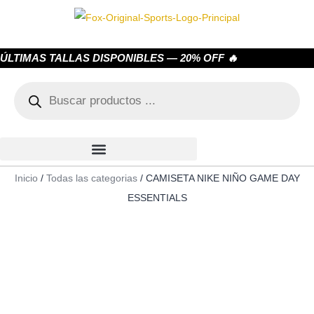
ÚLTIMAS TALLAS DISPONIBLES — 20% OFF 🔥
Inicio
/
Todas las categorias
/ CAMISETA NIKE NIÑO GAME DAY
ESSENTIALS