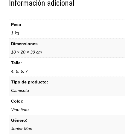
Información adicional
Peso
1 kg
Dimensiones
10 × 20 × 30 cm
Talla:
4, 5, 6, 7
Tipo de producto:
Camiseta
Color:
Vino tinto
Género:
Junior Man