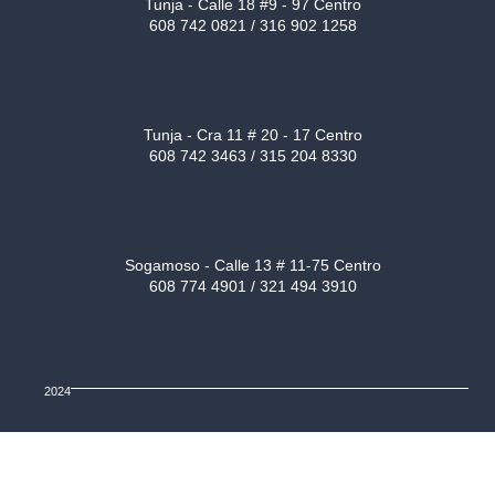
Tunja - Calle 18 #9 - 97 Centro
608 742 0821 / 316 902 1258
Tunja - Cra 11 # 20 - 17 Centro
608 742 3463 / 315 204 8330
Sogamoso - Calle 13 # 11-75 Centro
608 774 4901 / 321 494 3910
2024