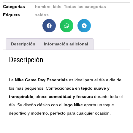
Categorías
hombre
,
kids
,
Todas las categorias
Etiqueta
saldos
Descripción
Información adicional
Descripción
La
Nike Game Day Essentials
es ideal para el día a día de
los más pequeños. Confeccionada en
tejido suave y
transpirable
, ofrece
comodidad y frescura
durante todo el
día. Su diseño clásico con el
logo Nike
aporta un toque
deportivo y moderno, perfecto para cualquier ocasión.