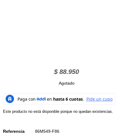
$
88.950
Agotado
Este producto no está disponible porque no quedan existencias.
Referencia
86M549-F86