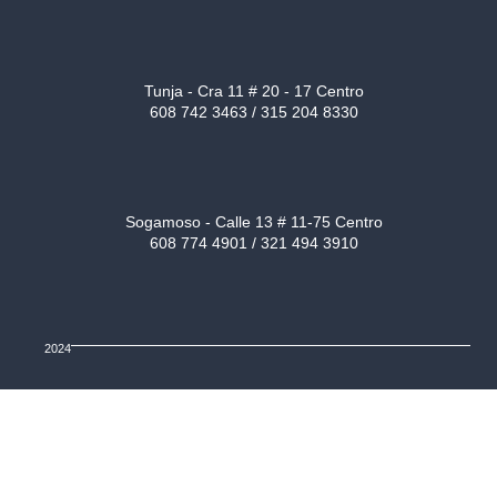
Tunja - Cra 11 # 20 - 17 Centro
608 742 3463 / 315 204 8330
Sogamoso - Calle 13 # 11-75 Centro
608 774 4901 / 321 494 3910
2024