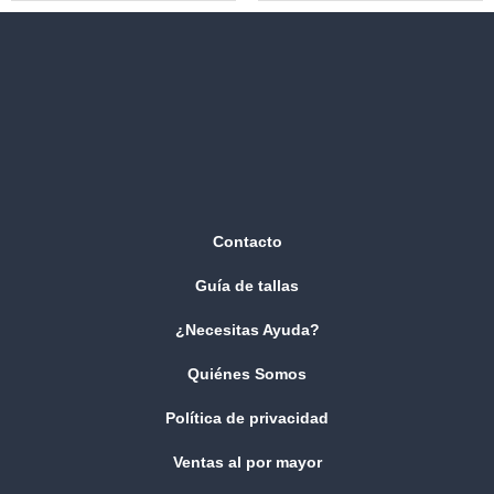
Contacto
Guía de tallas
¿Necesitas Ayuda?
Quiénes Somos
Política de privacidad
Ventas al por mayor