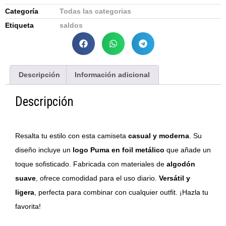
Categoría
Todas las categorias
Etiqueta
saldos
Descripción
Información adicional
Descripción
Resalta tu estilo con esta camiseta
casual y moderna
. Su
diseño incluye un
logo Puma en foil metálico
que añade un
toque sofisticado. Fabricada con materiales de
algodón
suave
, ofrece comodidad para el uso diario.
Versátil y
ligera
, perfecta para combinar con cualquier outfit. ¡Hazla tu
favorita!