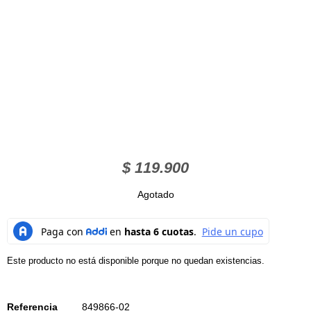
$
119.900
Agotado
Este producto no está disponible porque no quedan existencias.
Referencia
849866-02