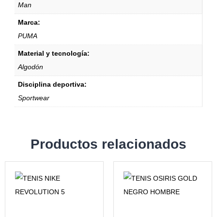
Man
Marca:
PUMA
Material y tecnología:
Algodón
Disciplina deportiva:
Sportwear
Productos relacionados