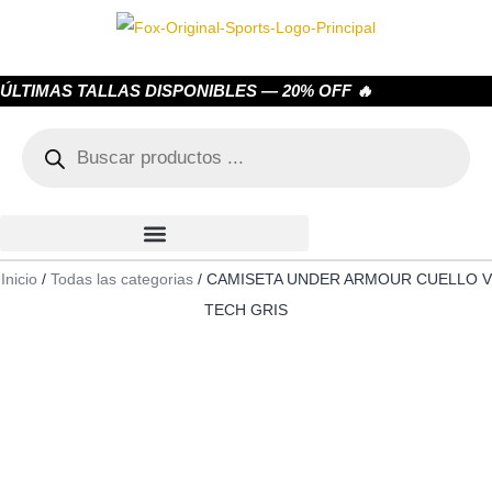
ÚLTIMAS TALLAS DISPONIBLES — 20% OFF 🔥
Inicio
/
Todas las categorias
/ CAMISETA UNDER ARMOUR CUELLO V
TECH GRIS