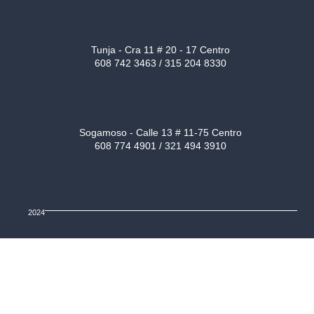
Tunja - Cra 11 # 20 - 17 Centro
608 742 3463 / 315 204 8330
Sogamoso - Calle 13 # 11-75 Centro
608 774 4901 / 321 494 3910
2024