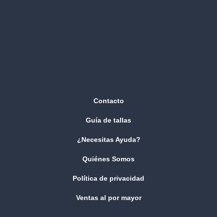
Contacto
Guía de tallas
¿Necesitas Ayuda?
Quiénes Somos
Política de privacidad
Ventas al por mayor