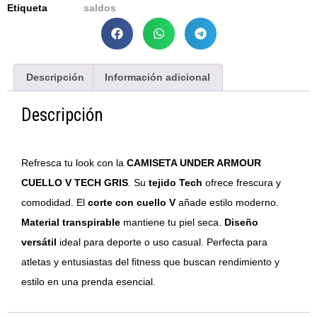
Etiqueta
saldos
Descripción
Información adicional
Descripción
Refresca tu look con la
CAMISETA UNDER ARMOUR
CUELLO V TECH GRIS
. Su
tejido Tech
ofrece frescura y
comodidad. El
corte con cuello V
añade estilo moderno.
Material transpirable
mantiene tu piel seca.
Diseño
versátil
ideal para deporte o uso casual. Perfecta para
atletas y entusiastas del fitness que buscan rendimiento y
estilo en una prenda esencial.