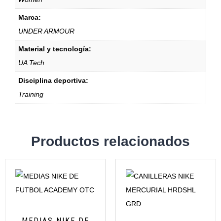
Marca:
UNDER ARMOUR
Material y tecnología:
UA Tech
Disciplina deportiva:
Training
Productos relacionados
MEDIAS NIKE DE