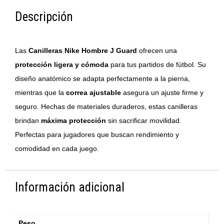
Descripción
Las
Canilleras Nike Hombre J Guard
ofrecen una
protección ligera y cómoda
para tus partidos de fútbol. Su
diseño anatómico se adapta perfectamente a la pierna,
mientras que la
correa ajustable
asegura un ajuste firme y
seguro. Hechas de materiales duraderos, estas canilleras
brindan
máxima protección
sin sacrificar movilidad.
Perfectas para jugadores que buscan rendimiento y
comodidad en cada juego.
Información adicional
Peso