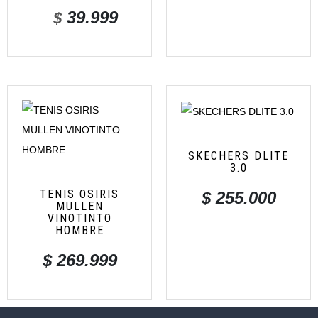
39.999
$
SKECHERS DLITE
3.0
TENIS OSIRIS
$
255.000
MULLEN
VINOTINTO
HOMBRE
$
269.999