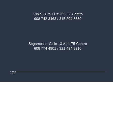
Tunja - Cra 11 # 20 - 17 Centro
608 742 3463 / 315 204 8330
Sogamoso - Calle 13 # 11-75 Centro
608 774 4901 / 321 494 3910
2024