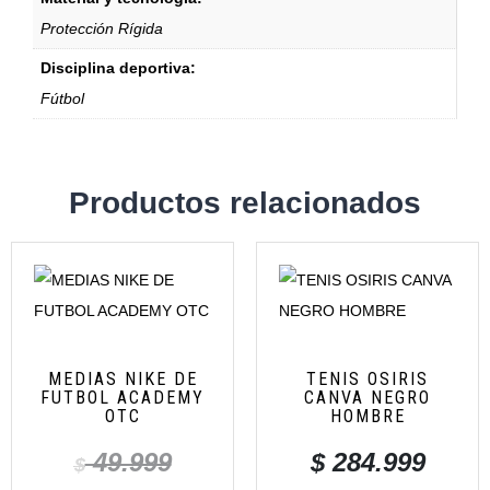
Protección Rígida
Disciplina deportiva:
Fútbol
Productos relacionados
MEDIAS NIKE DE
TENIS OSIRIS
FUTBOL ACADEMY
CANVA NEGRO
OTC
HOMBRE
49.999
$
284.999
$