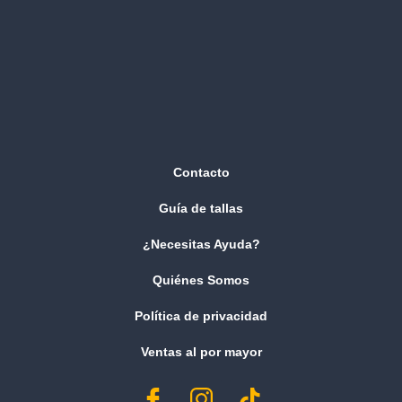
Contacto
Guía de tallas
¿Necesitas Ayuda?
Quiénes Somos
Política de privacidad
Ventas al por mayor