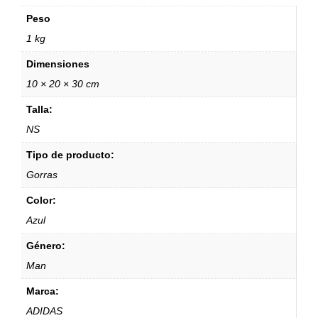
Peso
1 kg
Dimensiones
10 × 20 × 30 cm
Talla:
NS
Tipo de producto:
Gorras
Color:
Azul
Género:
Man
Marca:
ADIDAS