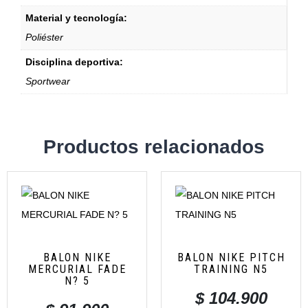
Material y tecnología:
Poliéster
Disciplina deportiva:
Sportwear
Productos relacionados
BALON NIKE
BALON NIKE PITCH
MERCURIAL FADE
TRAINING N5
N? 5
$
104.900