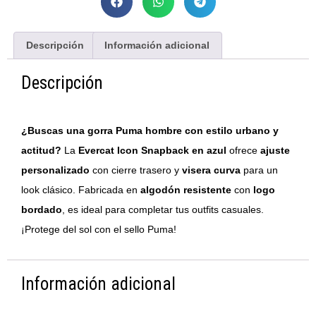
Descripción
Información adicional
Descripción
¿Buscas una gorra Puma hombre con estilo urbano y
actitud?
La
Evercat Icon Snapback en azul
ofrece
ajuste
personalizado
con cierre trasero y
visera curva
para un
look clásico. Fabricada en
algodón resistente
con
logo
bordado
, es ideal para completar tus outfits casuales.
¡Protege del sol con el sello Puma!
Información adicional