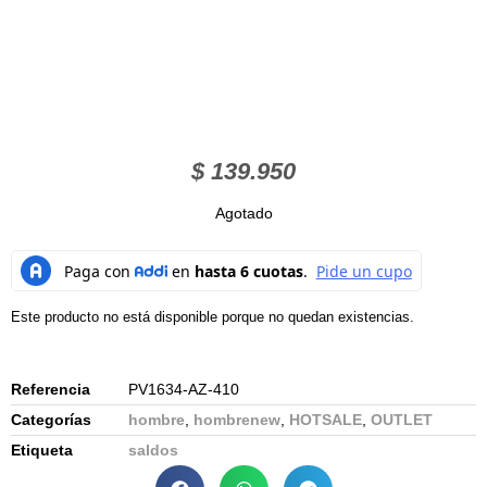
$
139.950
Agotado
Este producto no está disponible porque no quedan existencias.
Referencia
PV1634-AZ-410
Categorías
hombre
,
hombrenew
,
HOTSALE
,
OUTLET
Etiqueta
saldos