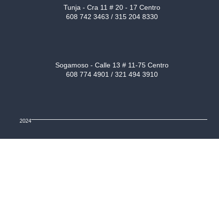
Tunja - Cra 11 # 20 - 17 Centro
608 742 3463 / 315 204 8330
Sogamoso - Calle 13 # 11-75 Centro
608 774 4901 / 321 494 3910
2024