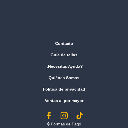
Contacto
Guía de tallas
¿Necesitas Ayuda?
Quiénes Somos
Política de privacidad
Ventas al por mayor
🔒︎ Formas de Pago