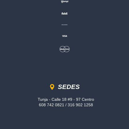
Sedes
SEDES
Tunja - Calle 18 #9 - 97 Centro
608 742 0821 / 316 902 1258