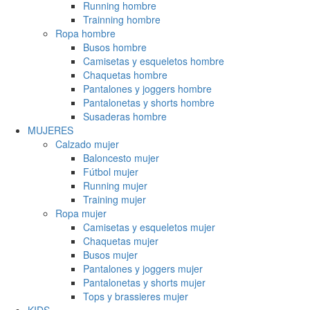
Running hombre
Trainning hombre
Ropa hombre
Busos hombre
Camisetas y esqueletos hombre
Chaquetas hombre
Pantalones y joggers hombre
Pantalonetas y shorts hombre
Susaderas hombre
MUJERES
Calzado mujer
Baloncesto mujer
Fútbol mujer
Running mujer
Training mujer
Ropa mujer
Camisetas y esqueletos mujer
Chaquetas mujer
Busos mujer
Pantalones y joggers mujer
Pantalonetas y shorts mujer
Tops y brassieres mujer