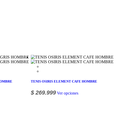
HOMBRE
TENIS OSIRIS ELEMENT CAFE HOMBRE
$
269.999
Ver opciones