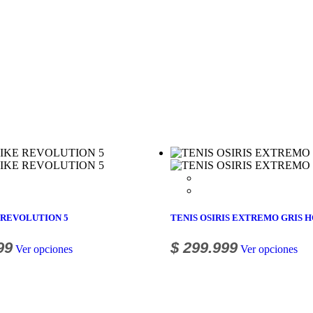
 REVOLUTION 5
TENIS OSIRIS EXTREMO GRIS 
99
$
299.999
Ver opciones
Ver opciones