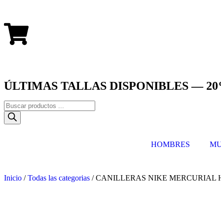
ÚLTIMAS TALLAS DISPONIBLES — 20
HOMBRES
MU
Inicio
/
Todas las categorias
/ CANILLERAS NIKE MERCURIAL