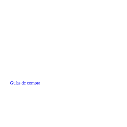
Guías de compra