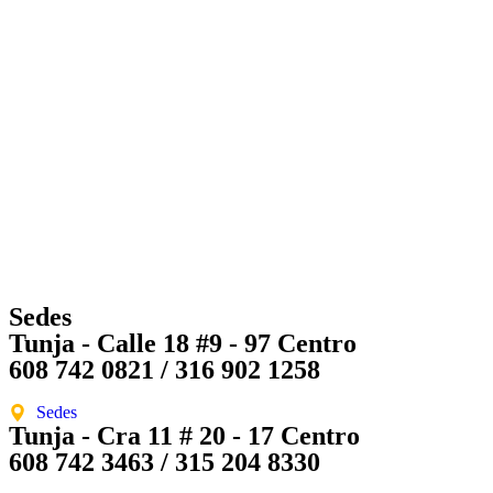
Sedes
Tunja - Calle 18 #9 - 97 Centro
608 742 0821 / 316 902 1258
Sedes
Tunja - Cra 11 # 20 - 17 Centro
608 742 3463 / 315 204 8330