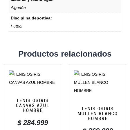
Algodón
Disciplina deportiva:
Fútbol
Productos relacionados
TENIS OSIRIS
CANVAS AZUL
TENIS OSIRIS
HOMBRE
MULLEN BLANCO
HOMBRE
$
284.999