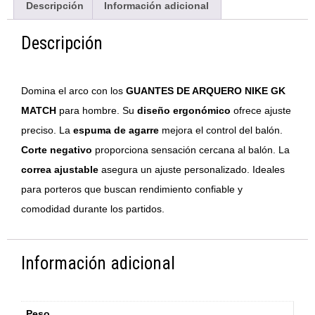
Descripción
Información adicional
Descripción
Domina el arco con los
GUANTES DE ARQUERO NIKE GK
MATCH
para hombre. Su
diseño ergonómico
ofrece ajuste
preciso. La
espuma de agarre
mejora el control del balón.
Corte negativo
proporciona sensación cercana al balón. La
correa ajustable
asegura un ajuste personalizado. Ideales
para porteros que buscan rendimiento confiable y
comodidad durante los partidos.
Información adicional
Peso