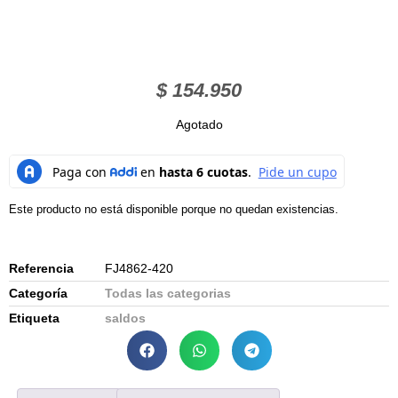
$
154.950
Agotado
Este producto no está disponible porque no quedan existencias.
Referencia
FJ4862-420
Categoría
Todas las categorias
Etiqueta
saldos