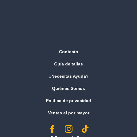
Contacto
Guía de tallas
¿Necesitas Ayuda?
Quiénes Somos
Política de privacidad
Ventas al por mayor