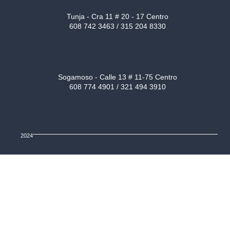
Tunja - Cra 11 # 20 - 17 Centro
608 742 3463 / 315 204 8330
Sogamoso - Calle 13 # 11-75 Centro
608 774 4901 / 321 494 3910
2024