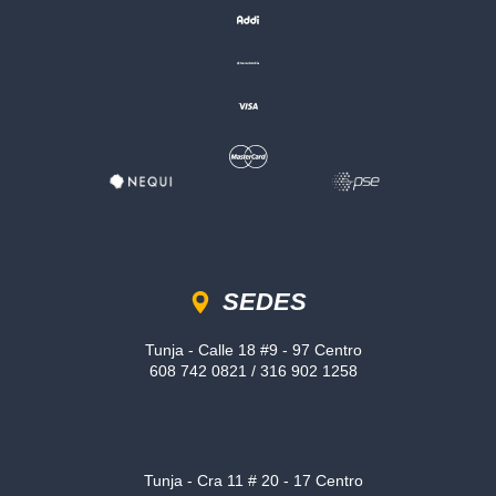
Sedes
SEDES
Tunja - Calle 18 #9 - 97 Centro
608 742 0821 / 316 902 1258
Tunja - Cra 11 # 20 - 17 Centro