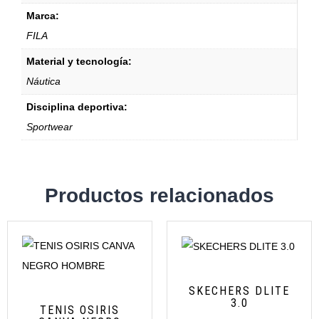
Marca:
FILA
Material y tecnología:
Náutica
Disciplina deportiva:
Sportwear
Productos relacionados
SKECHERS DLITE
3.0
TENIS OSIRIS