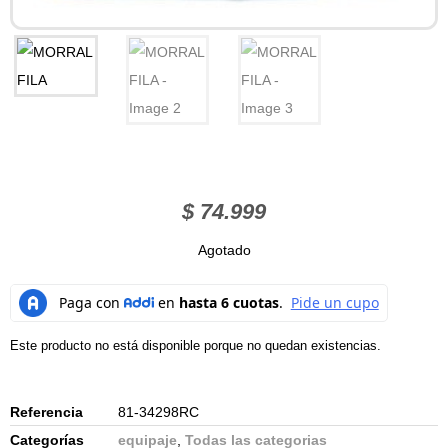
$
74.999
Agotado
Este producto no está disponible porque no quedan existencias.
Referencia
81-34298RC
Categorías
equipaje
,
Todas las categorias