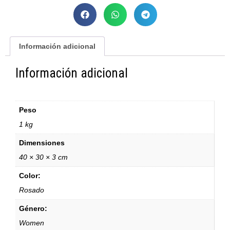
Información adicional
Información adicional
Peso
1 kg
Dimensiones
40 × 30 × 3 cm
Color:
Rosado
Género:
Women