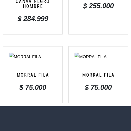
CANVA NEGRO
$
255.000
HOMBRE
$
284.999
MORRAL FILA
MORRAL FILA
$
75.000
$
75.000