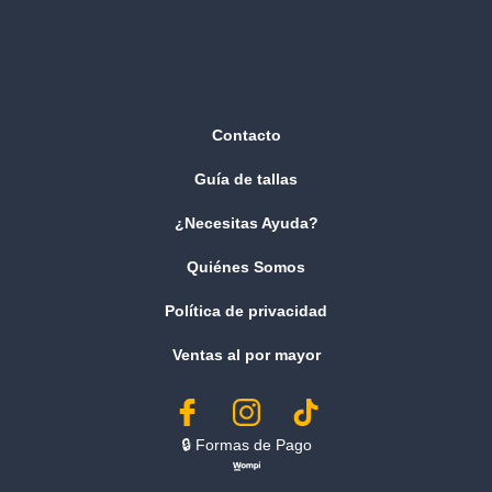
Contacto
Guía de tallas
¿Necesitas Ayuda?
Quiénes Somos
Política de privacidad
Ventas al por mayor
🔒︎ Formas de Pago