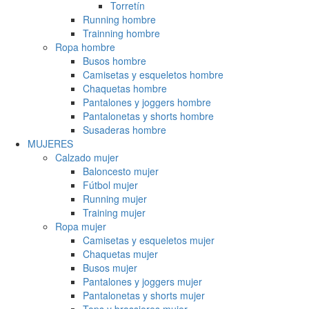
Torretín
Running hombre
Trainning hombre
Ropa hombre
Busos hombre
Camisetas y esqueletos hombre
Chaquetas hombre
Pantalones y joggers hombre
Pantalonetas y shorts hombre
Susaderas hombre
MUJERES
Calzado mujer
Baloncesto mujer
Fútbol mujer
Running mujer
Training mujer
Ropa mujer
Camisetas y esqueletos mujer
Chaquetas mujer
Busos mujer
Pantalones y joggers mujer
Pantalonetas y shorts mujer