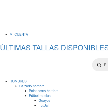
MI CUENTA
ÚLTIMAS TALLAS DISPONIBLES
HOMBRES
Calzado hombre
Baloncesto hombre
Fútbol hombre
Guayos
FutSal