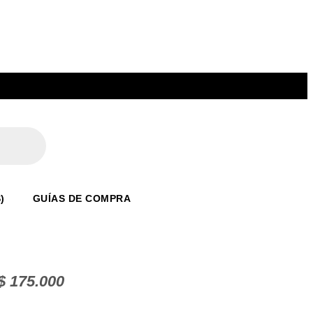
)
GUÍAS DE COMPRA
$
175.000