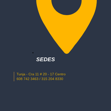
SEDES
Tunja - Cra 11 # 20 - 17 Centro
608 742 3463 / 315 204 8330