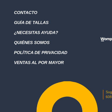
CONTACTO
GUÍA DE TALLAS
¿NECESITAS AYUDA?
QUIÉNES SOMOS
POLÍTICA DE PRIVACIDAD
VENTAS AL POR MAYOR
Sog
608