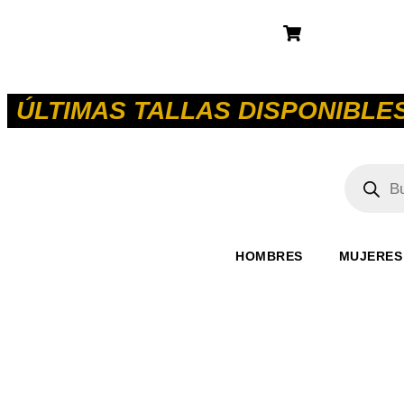
ÚLTIMAS TALLAS DISPONIBLES
HOMBRES
MUJERES