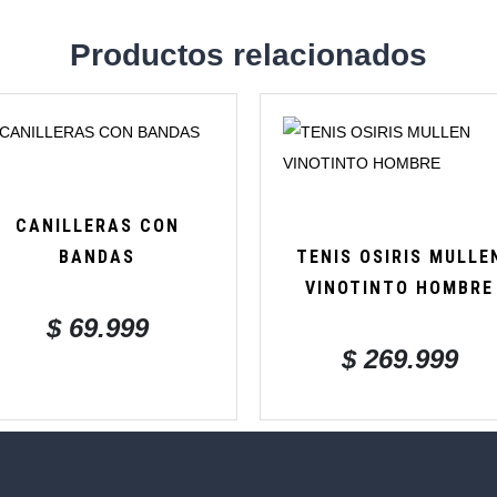
Productos relacionados
CANILLERAS CON
BANDAS
TENIS OSIRIS MULLE
VINOTINTO HOMBRE
$
69.999
$
269.999