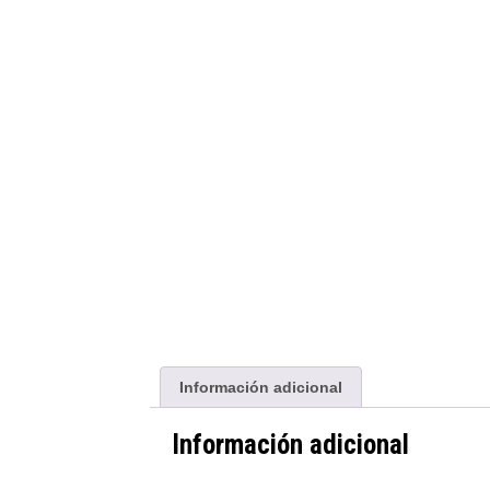
Información adicional
Información adicional