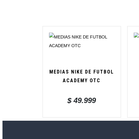
MEDIAS NIKE DE FUTBOL
ACADEMY OTC
$
49.999