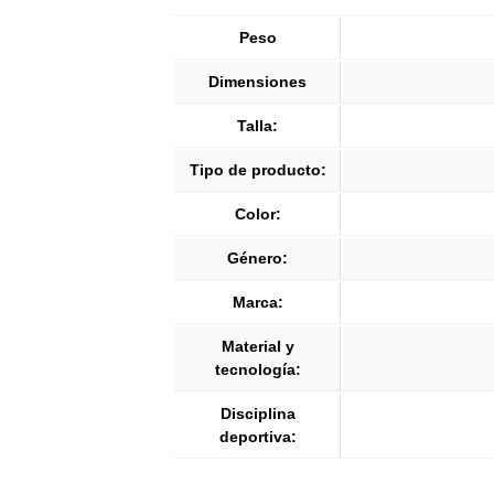
Peso
Dimensiones
Talla:
Tipo de producto:
Color:
Género:
Marca:
Material y
tecnología:
Disciplina
deportiva: