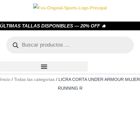
ÚLTIMAS TALLAS DISPONIBLES — 20% OFF 🔥
Inicio
/
Todas las categorias
/ LICRA CORTA UNDER ARMOUR MUJER
RUNNING R