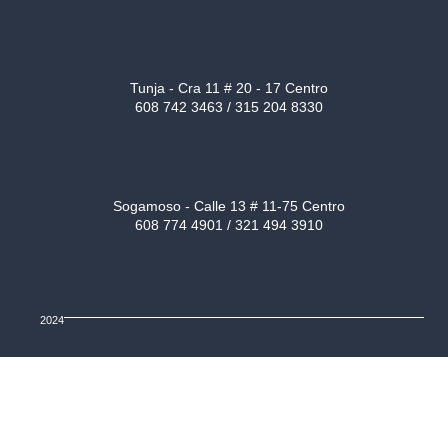
Tunja - Cra 11 # 20 - 17 Centro
608 742 3463 / 315 204 8330
Sogamoso - Calle 13 # 11-75 Centro
608 774 4901 / 321 494 3910
2024