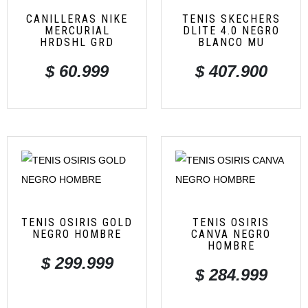
CANILLERAS NIKE
TENIS SKECHERS
MERCURIAL
DLITE 4.0 NEGRO
HRDSHL GRD
BLANCO MU
$
60.999
$
407.900
TENIS OSIRIS GOLD
TENIS OSIRIS
NEGRO HOMBRE
CANVA NEGRO
HOMBRE
$
299.999
$
284.999