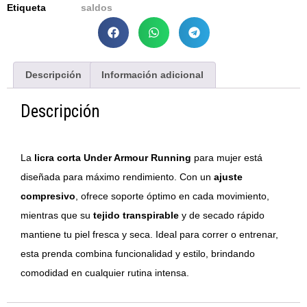
Etiqueta
saldos
Descripción
Información adicional
Descripción
La
licra corta Under Armour Running
para mujer está
diseñada para máximo rendimiento. Con un
ajuste
compresivo
, ofrece soporte óptimo en cada movimiento,
mientras que su
tejido transpirable
y de secado rápido
mantiene tu piel fresca y seca. Ideal para correr o entrenar,
esta prenda combina funcionalidad y estilo, brindando
comodidad en cualquier rutina intensa.