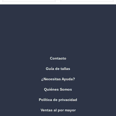
Contacto
Guía de tallas
¿Necesitas Ayuda?
Quiénes Somos
Política de privacidad
Ventas al por mayor