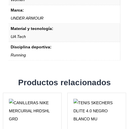
Marca:
UNDER ARMOUR
Material y tecnología:
UA Tech
Disciplina deportiva:
Running
Productos relacionados