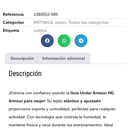
Referencia
1360552-585
Categorías
HOTSALE
,
mujer
,
Todas las categorias
Etiqueta
saldos
Descripción
Información adicional
Descripción
¡Entrena con confianza usando la
licra Under Armour HG
Armour para mujer
! Su tejido
elástico y ajustado
proporciona soporte y comodidad, perfectas para cualquier
actividad. Con tecnología que controla la humedad, te
mantiene fresca y seca durante tus entrenamientos. Ideal