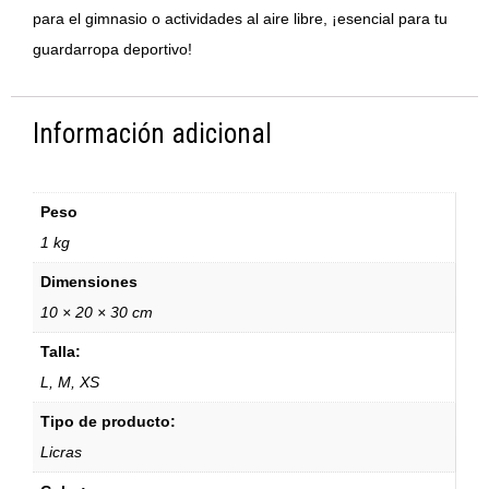
para el gimnasio o actividades al aire libre, ¡esencial para tu
guardarropa deportivo!
Información adicional
Peso
1 kg
Dimensiones
10 × 20 × 30 cm
Talla:
L, M, XS
Tipo de producto:
Licras