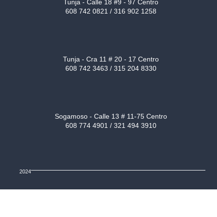
Tunja - Calle 18 #9 - 97 Centro
608 742 0821 / 316 902 1258
Tunja - Cra 11 # 20 - 17 Centro
608 742 3463 / 315 204 8330
Sogamoso - Calle 13 # 11-75 Centro
608 774 4901 / 321 494 3910
2024