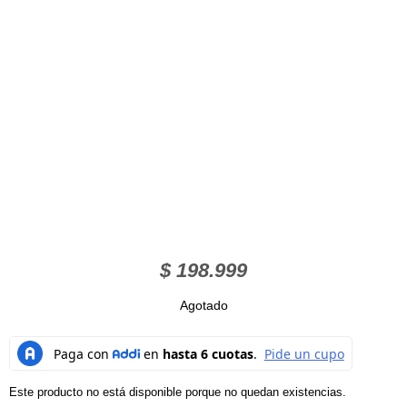
$
198.999
Agotado
Este producto no está disponible porque no quedan existencias.