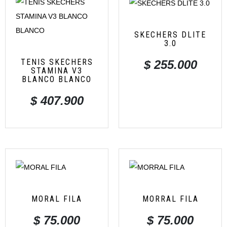
SKECHERS DLITE
3.0
TENIS SKECHERS
$
255.000
STAMINA V3
BLANCO BLANCO
$
407.900
MORAL FILA
MORRAL FILA
$
75.000
$
75.000