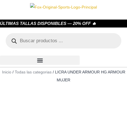
ÚLTIMAS TALLAS DISPONIBLES — 20% OFF 🔥
Inicio
/
Todas las categorias
/ LICRA UNDER ARMOUR HG ARMOUR
MUJER