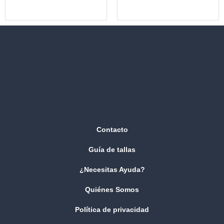
Contacto
Guía de tallas
¿Necesitas Ayuda?
Quiénes Somos
Política de privacidad