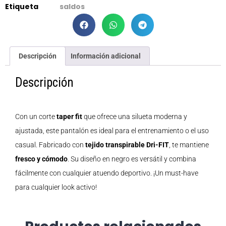
Etiqueta
saldos
Descripción
Información adicional
Descripción
Con un corte
taper fit
que ofrece una silueta moderna y
ajustada, este pantalón es ideal para el entrenamiento o el uso
casual. Fabricado con
tejido transpirable Dri-FIT
, te mantiene
fresco y cómodo
. Su diseño en negro es versátil y combina
fácilmente con cualquier atuendo deportivo. ¡Un must-have
para cualquier look activo!