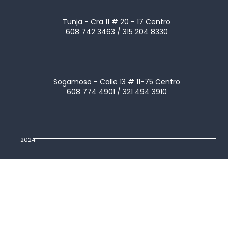
Tunja - Cra 11 # 20 - 17 Centro
608 742 3463 / 315 204 8330
Sogamoso - Calle 13 # 11-75 Centro
608 774 4901 / 321 494 3910
2024