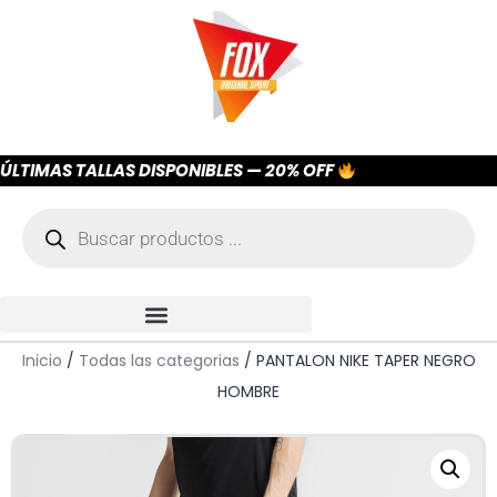
ÚLTIMAS TALLAS DISPONIBLES — 20% OFF
Inicio
/
Todas las categorias
/ PANTALON NIKE TAPER NEGRO
HOMBRE