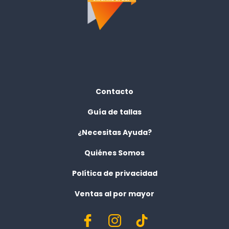
Contacto
Guía de tallas
¿Necesitas Ayuda?
Quiénes Somos
Política de privacidad
Ventas al por mayor