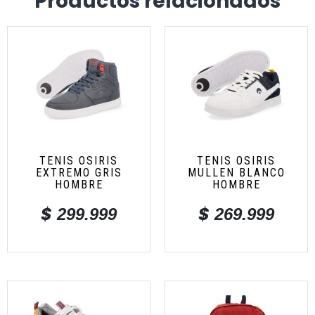
Productos relacionados
TENIS OSIRIS
TENIS OSIRIS
EXTREMO GRIS
MULLEN BLANCO
HOMBRE
HOMBRE
$
$
299.999
269.999