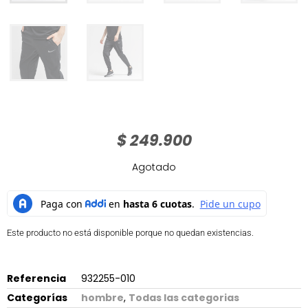
$
249.900
Agotado
Este producto no está disponible porque no quedan existencias.
Referencia
932255-010
Categorías
hombre
,
Todas las categorias