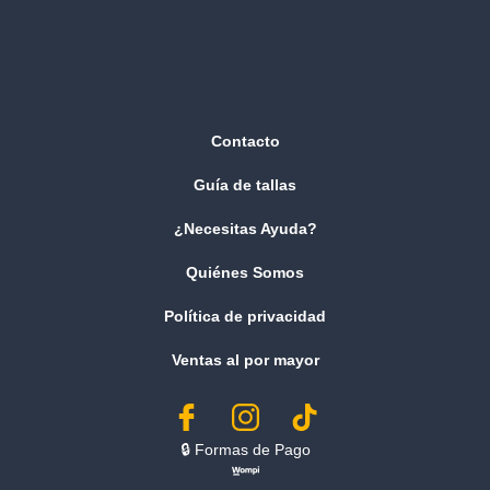
Contacto
Guía de tallas
¿Necesitas Ayuda?
Quiénes Somos
Política de privacidad
Ventas al por mayor
🔒︎ Formas de Pago