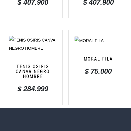
$
407.900
$
407.900
MORAL FILA
TENIS OSIRIS
$
75.000
CANVA NEGRO
HOMBRE
$
284.999