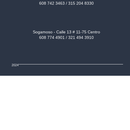
608 742 3463 / 315 204 8330
Sogamoso - Calle 13 # 11-75 Centro
608 774 4901 / 321 494 3910
2024