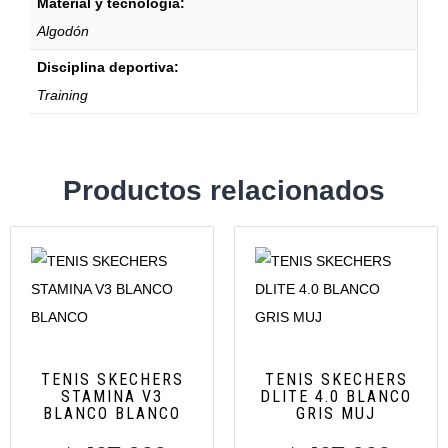
Material y tecnología:
Algodón
Disciplina deportiva:
Training
Productos relacionados
TENIS SKECHERS
TENIS SKECHERS
STAMINA V3
DLITE 4.0 BLANCO
BLANCO BLANCO
GRIS MUJ