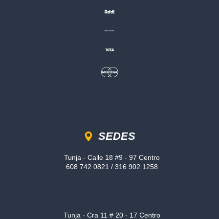
Sedes
SEDES
Tunja - Calle 18 #9 - 97 Centro
608 742 0821 / 316 902 1258
Tunja - Cra 11 # 20 - 17 Centro