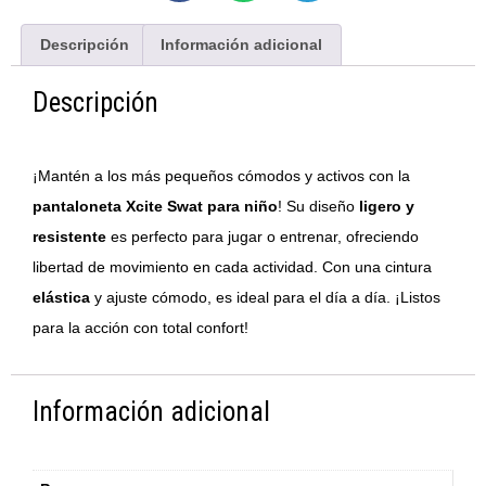
Descripción
Información adicional
Descripción
¡Mantén a los más pequeños cómodos y activos con la
pantaloneta Xcite Swat para niño
! Su diseño
ligero y
resistente
es perfecto para jugar o entrenar, ofreciendo
libertad de movimiento en cada actividad. Con una cintura
elástica
y ajuste cómodo, es ideal para el día a día. ¡Listos
para la acción con total confort!
Información adicional