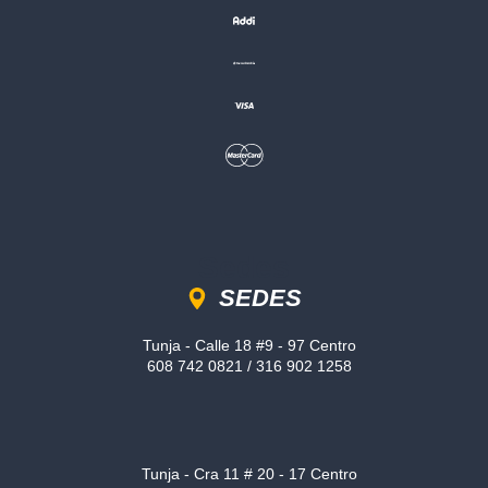
Sedes
SEDES
Tunja - Calle 18 #9 - 97 Centro
608 742 0821 / 316 902 1258
Tunja - Cra 11 # 20 - 17 Centro