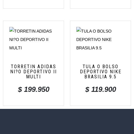
TORRETIN ADIDAS
TULA O BOLSO
NI?O DEPORTIVO II
DEPORTIVO NIKE
MULTI
BRASILIA 9.5
$
199.950
$
119.900