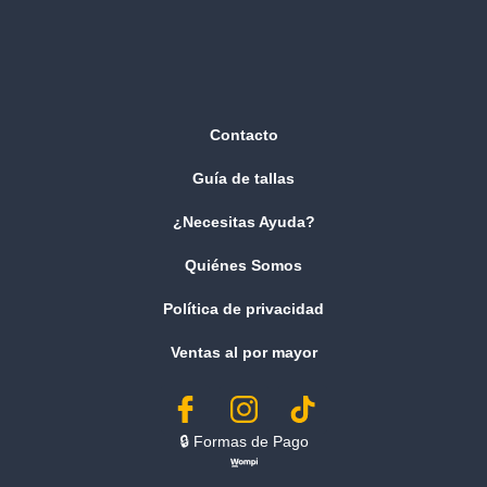
Contacto
Guía de tallas
¿Necesitas Ayuda?
Quiénes Somos
Política de privacidad
Ventas al por mayor
🔒︎ Formas de Pago