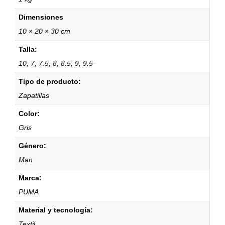
Dimensiones
10 × 20 × 30 cm
Talla:
10, 7, 7.5, 8, 8.5, 9, 9.5
Tipo de producto:
Zapatillas
Color:
Gris
Género:
Man
Marca:
PUMA
Material y tecnología:
Textil