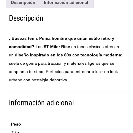
Descripción
Información adicional
Descripción
¿Buscas tenis Puma hombre que unan estilo retro y
comodidad?
Los
ST Miler Rise
en tonos clásicos ofrecen
un
diseño inspirado en los 80s
con
tecnología moderna
:
suela de goma para tracción y materiales ligeros que se
adaptan a tu ritmo. Perfectos para entrenar o lucir un look
urbano con nostalgia deportiva.
Información adicional
Peso
1 kg