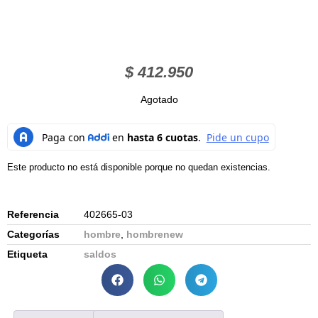
$
412.950
Agotado
Este producto no está disponible porque no quedan existencias.
Referencia
402665-03
Categorías
hombre
,
hombrenew
Etiqueta
saldos