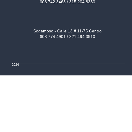
608 742 3463 / 315 204 8330
Sogamoso - Calle 13 # 11-75 Centro
608 774 4901 / 321 494 3910
2024