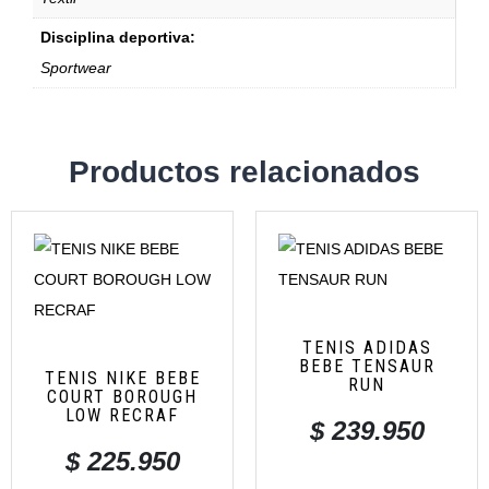
Disciplina deportiva:
Sportwear
Productos relacionados
TENIS ADIDAS
BEBE TENSAUR
TENIS NIKE BEBE
RUN
COURT BOROUGH
LOW RECRAF
$
239.950
$
225.950