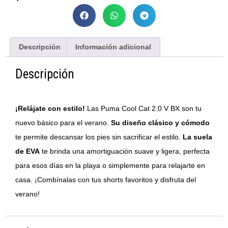
Descripción
Información adicional
Descripción
¡Relájate con estilo!
Las Puma Cool Cat 2.0 V BX son tu
nuevo básico para el verano.
Su diseño clásico y cómodo
te permite descansar los pies sin sacrificar el estilo.
La suela
de EVA
te brinda una amortiguación suave y ligera, perfecta
para esos días en la playa o simplemente para relajarte en
casa. ¡Combínalas con tus shorts favoritos y disfruta del
verano!