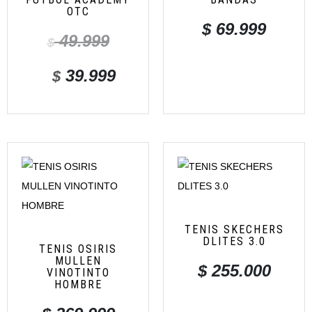
OTC
$
69.999
49.999
$
39.999
$
TENIS SKECHERS
DLITES 3.0
TENIS OSIRIS
MULLEN
$
255.000
VINOTINTO
HOMBRE