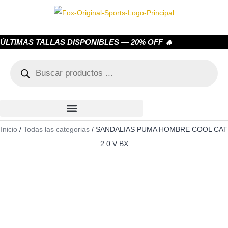
ÚLTIMAS TALLAS DISPONIBLES — 20% OFF 🔥
Inicio
/
Todas las categorias
/ SANDALIAS PUMA HOMBRE COOL CAT
2.0 V BX