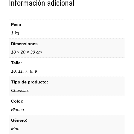
Información adicional
Peso
1 kg
Dimensiones
10 × 20 × 30 cm
Talla:
10, 11, 7, 8, 9
Tipo de producto:
Chanclas
Color:
Blanco
Género:
Man