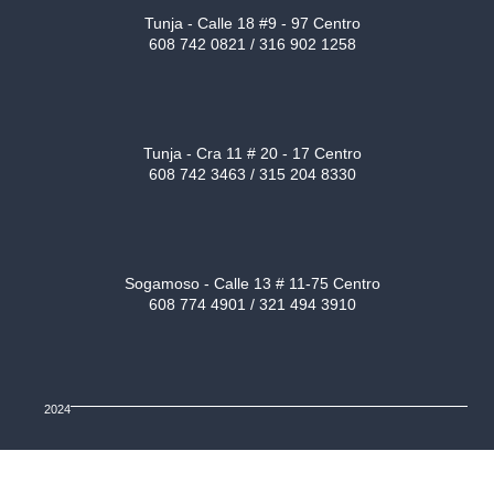
Tunja - Calle 18 #9 - 97 Centro
608 742 0821 / 316 902 1258
Tunja - Cra 11 # 20 - 17 Centro
608 742 3463 / 315 204 8330
Sogamoso - Calle 13 # 11-75 Centro
608 774 4901 / 321 494 3910
2024