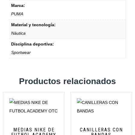
Marca:
PUMA
Material y tecnología:
Náutica
Disciplina deportiva:
Sportwear
Productos relacionados
MEDIAS NIKE DE
CANILLERAS CON
FUTBOL ACADEMY
BANDAS