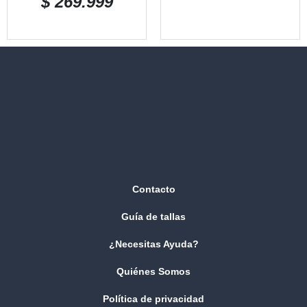
$
269.999
Contacto
Guía de tallas
¿Necesitas Ayuda?
Quiénes Somos
Política de privacidad