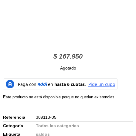
$
167.950
Agotado
Este producto no está disponible porque no quedan existencias.
Referencia
389113-05
Categoría
Todas las categorias
Etiqueta
saldos