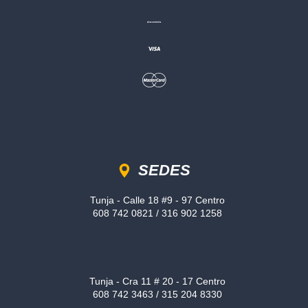
Sedes
SEDES
Tunja - Calle 18 #9 - 97 Centro
608 742 0821 / 316 902 1258
Tunja - Cra 11 # 20 - 17 Centro
608 742 3463 / 315 204 8330