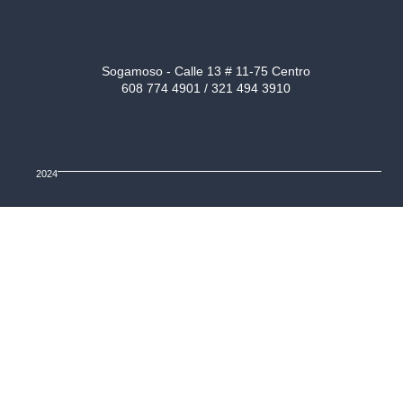
Sogamoso - Calle 13 # 11-75 Centro
608 774 4901 / 321 494 3910
2024