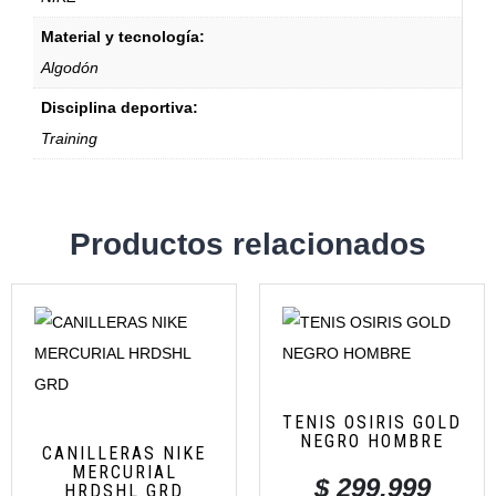
Material y tecnología:
Algodón
Disciplina deportiva:
Training
Productos relacionados
TENIS OSIRIS GOLD
NEGRO HOMBRE
CANILLERAS NIKE
MERCURIAL
$
299.999
HRDSHL GRD