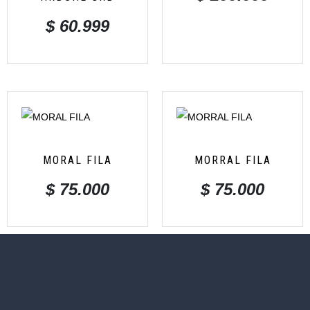
$
60.999
MORAL FILA
MORRAL FILA
$
75.000
$
75.000