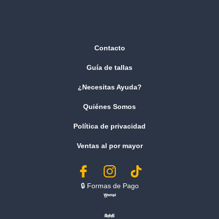
Contacto
Guía de tallas
¿Necesitas Ayuda?
Quiénes Somos
Política de privacidad
Ventas al por mayor
🔒︎ Formas de Pago