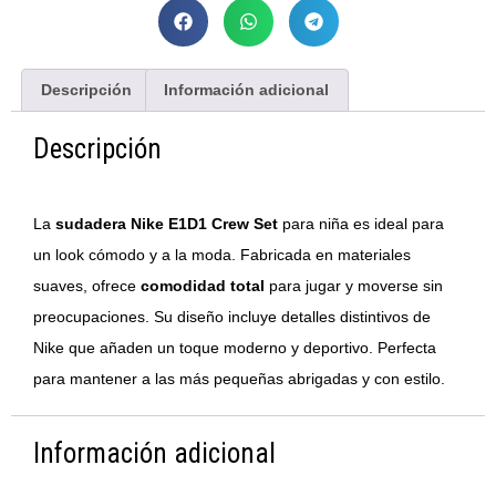
Descripción
Información adicional
Descripción
La
sudadera Nike E1D1 Crew Set
para niña es ideal para
un look cómodo y a la moda. Fabricada en materiales
suaves, ofrece
comodidad total
para jugar y moverse sin
preocupaciones. Su diseño incluye detalles distintivos de
Nike que añaden un toque moderno y deportivo. Perfecta
para mantener a las más pequeñas abrigadas y con estilo.
Información adicional