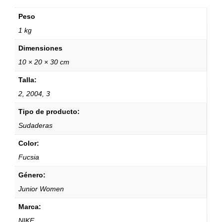
Peso
1 kg
Dimensiones
10 × 20 × 30 cm
Talla:
2, 2004, 3
Tipo de producto:
Sudaderas
Color:
Fucsia
Género:
Junior Women
Marca:
NIKE