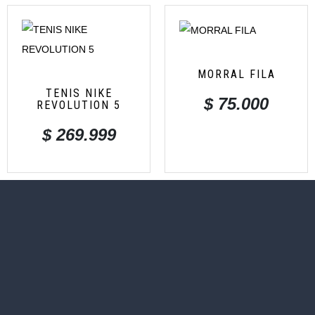
MORRAL FILA
TENIS NIKE
$
75.000
REVOLUTION 5
$
269.999