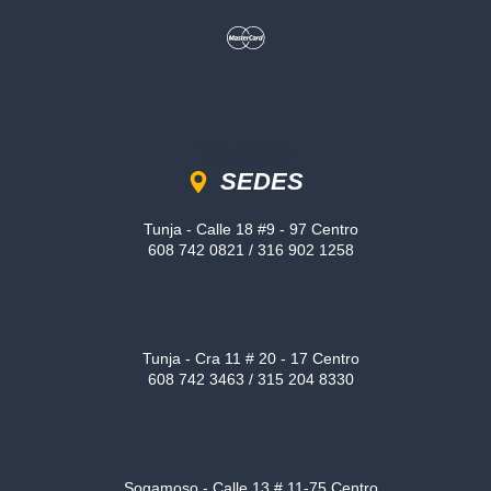
Sedes
SEDES
Tunja - Calle 18 #9 - 97 Centro
608 742 0821 / 316 902 1258
Tunja - Cra 11 # 20 - 17 Centro
608 742 3463 / 315 204 8330
Sogamoso - Calle 13 # 11-75 Centro