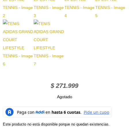
$
271.999
Agotado
Este producto no está disponible porque no quedan existencias.