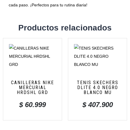
cada paso. ¡Perfectos para tu rutina diaria!
Productos relacionados
CANILLERAS NIKE
TENIS SKECHERS
MERCURIAL
DLITE 4.0 NEGRO
HRDSHL GRD
BLANCO MU
$
60.999
$
407.900