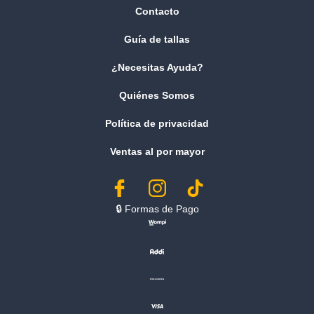
Contacto
Guía de tallas
¿Necesitas Ayuda?
Quiénes Somos
Política de privacidad
Ventas al por mayor
🔒︎ Formas de Pago