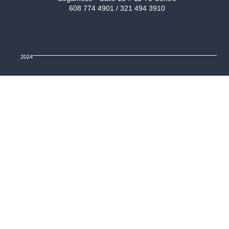
608 774 4901 / 321 494 3910
2024