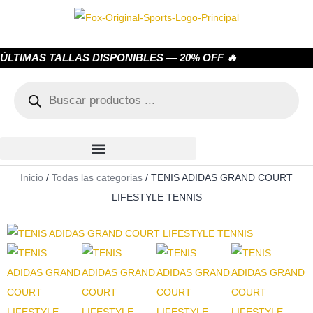
ÚLTIMAS TALLAS DISPONIBLES — 20% OFF 🔥
Inicio
/
Todas las categorias
/ TENIS ADIDAS GRAND COURT
LIFESTYLE TENNIS