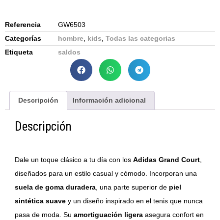
Referencia
GW6503
Categorías
hombre
,
kids
,
Todas las categorias
Etiqueta
saldos
Descripción
Información adicional
Descripción
Dale un toque clásico a tu día con los
Adidas Grand Court
,
diseñados para un estilo casual y cómodo. Incorporan una
suela de goma duradera
, una parte superior de
piel
sintética suave
y un diseño inspirado en el tenis que nunca
pasa de moda. Su
amortiguación ligera
asegura confort en