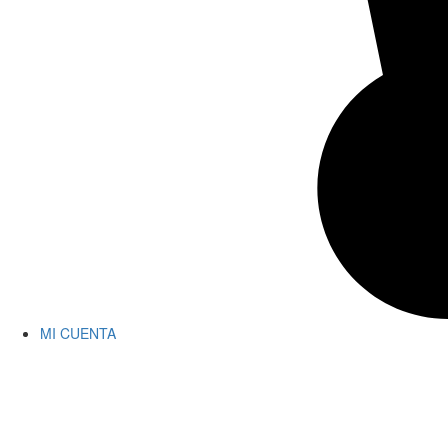
MI CUENTA